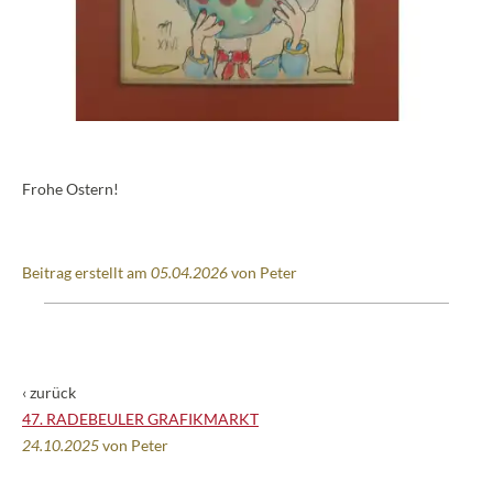
Frohe Ostern!
Beitrag erstellt am
05.04.2026
von Peter
‹ zurück
47. RADEBEULER GRAFIKMARKT
24.10.2025
von Peter