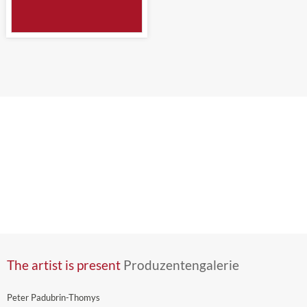
The artist is present
Produzentengalerie
Peter Padubrin-Thomys