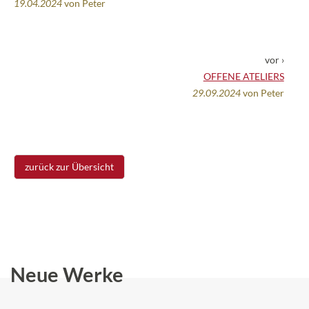
19.04.2024
von Peter
vor ›
OFFENE ATELIERS
29.09.2024
von Peter
zurück zur Übersicht
Neue Werke