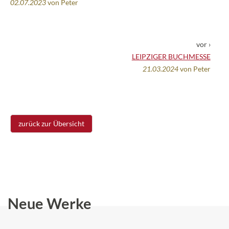
02.07.2023
von Peter
vor ›
LEIPZIGER BUCHMESSE
21.03.2024
von Peter
zurück zur Übersicht
Neue Werke