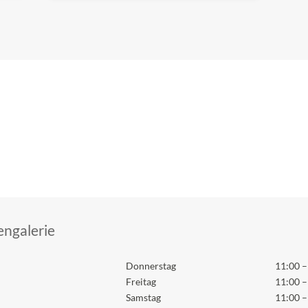
ngalerie
Donnerstag
11:00 –
Freitag
11:00 –
Samstag
11:00 –