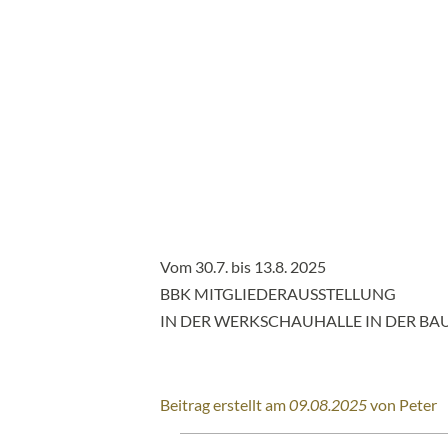
Vom 30.7. bis 13.8. 2025
BBK MITGLIEDERAUSSTELLUNG
IN DER WERKSCHAUHALLE IN DER BA
Beitrag erstellt am
09.08.2025
von Peter