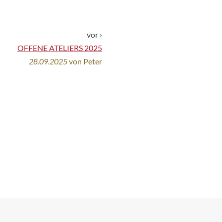
vor ›
OFFENE ATELIERS 2025
28.09.2025
von Peter