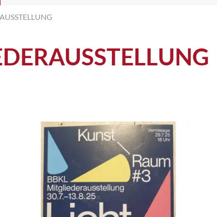
RAUSSTELLUNG
EDERAUSSTELLUNG