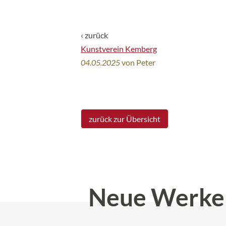
‹ zurück
Kunstverein Kemberg
04.05.2025
von Peter
zurück zur Übersicht
Neue Werke