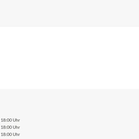
 18:00 Uhr
 18:00 Uhr
 18:00 Uhr