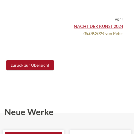
vor ›
NACHT DER KUNST 2024
05.09.2024
von Peter
zurück zur Übersicht
Neue Werke