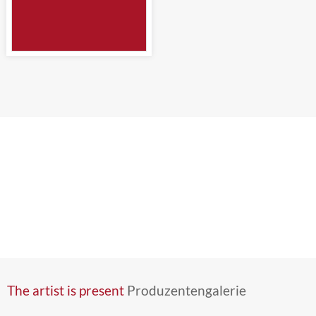
The artist is present
Produzentengalerie