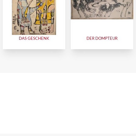
DAS GESCHENK
DER DOMPTEUR