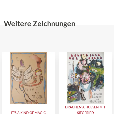
Weitere Zeichnungen
DRACHENSCHUBSEN MIT
IT'S A KIND OF MAGIC
SIEGFRIED