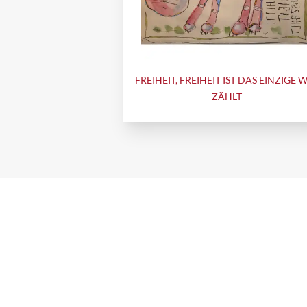
FREIHEIT, FREIHEIT IST DAS EINZIGE 
ZÄHLT