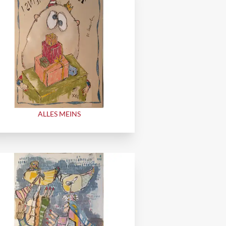
ALLES MEINS