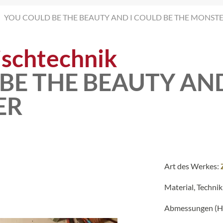
YOU COULD BE THE BEAUTY AND I COULD BE THE MONSTER
schtechnik
BE THE BEAUTY AND
ER
Art des Werkes:
Material, Technik
Abmessungen (H 