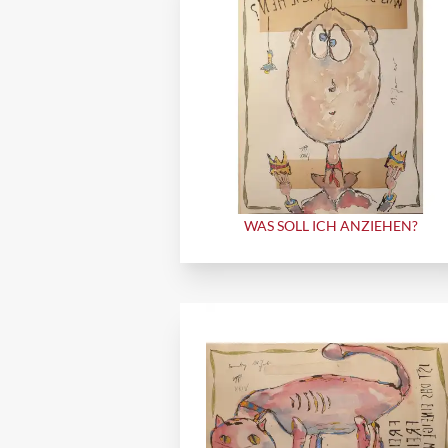
WAS SOLL ICH ANZIEHEN?