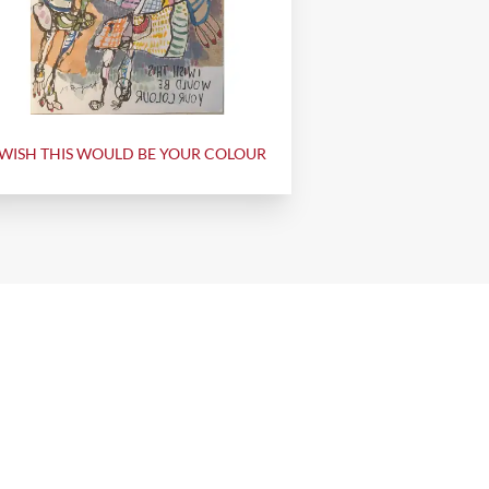
 WISH THIS WOULD BE YOUR COLOUR