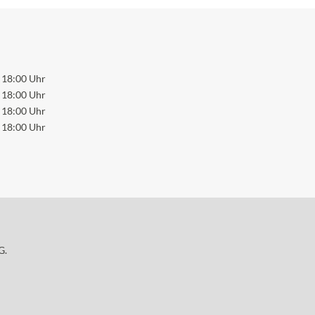
 18:00 Uhr
 18:00 Uhr
 18:00 Uhr
 18:00 Uhr
G.