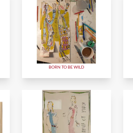
BORN TO BE WILD