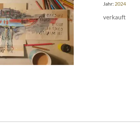
Jahr:
2024
verkauft