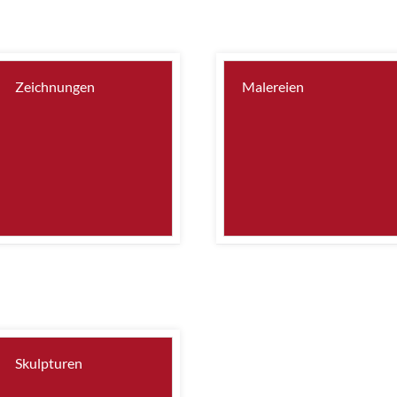
Zeichnungen
Malereien
Skulpturen