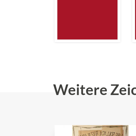
Weitere Zei