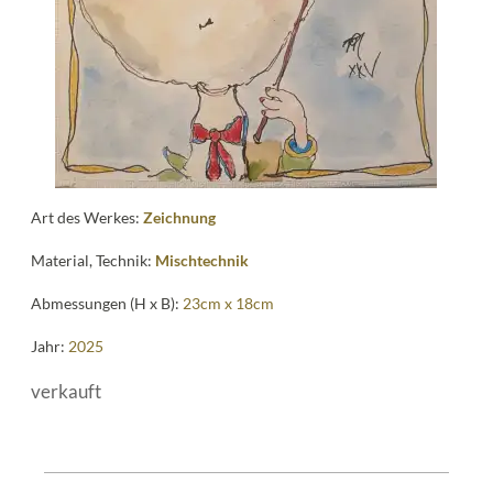
Art des Werkes:
Zeichnung
Material, Technik:
Mischtechnik
Abmessungen (H x B):
23cm x 18cm
Jahr:
2025
verkauft