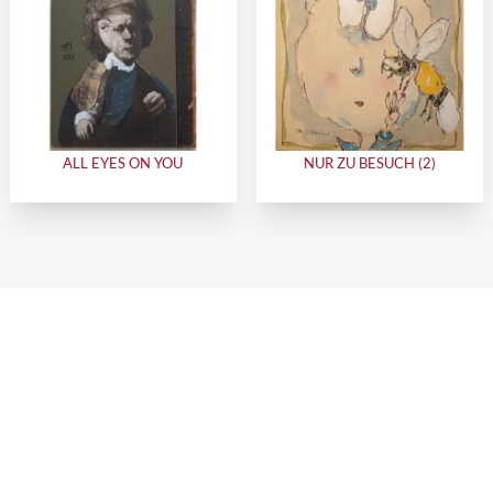
ALL EYES ON YOU
NUR ZU BESUCH (2)