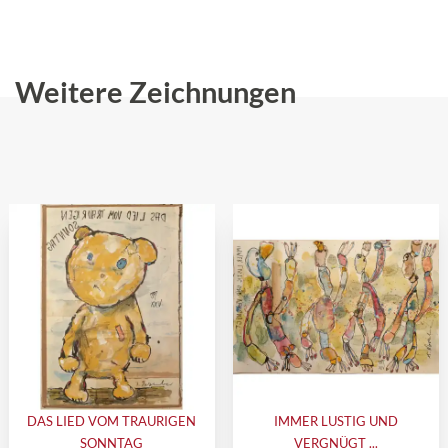
Weitere Zeichnungen
DAS LIED VOM TRAURIGEN
IMMER LUSTIG UND
SONNTAG
VERGNÜGT ...