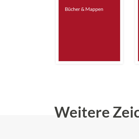
Bücher & Mappen
Weitere Zei