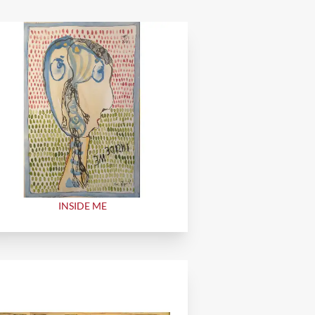
INSIDE ME