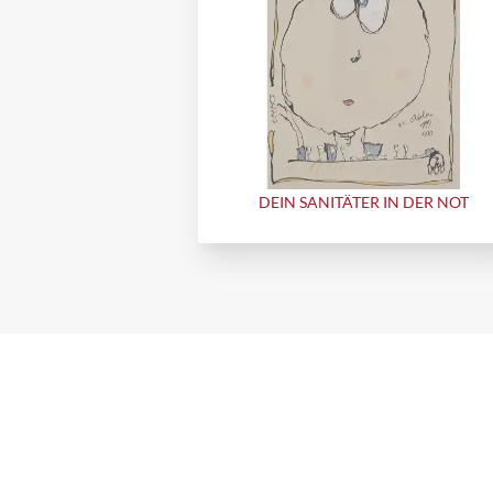
DEIN SANITÄTER IN DER NOT