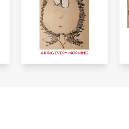
AKING EVERY MORNING