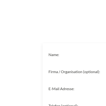
Name:
Firma / Organisation (optional):
E-Mail Adresse:
Telefon (optional):