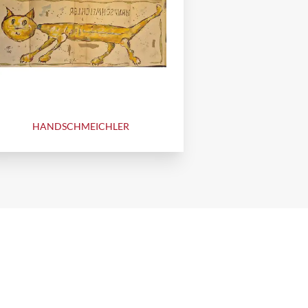
HANDSCHMEICHLER