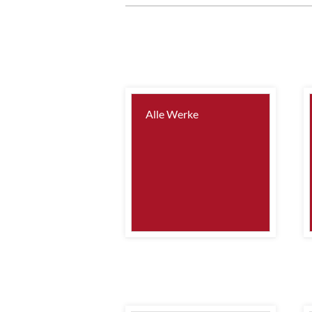
Alle Werke