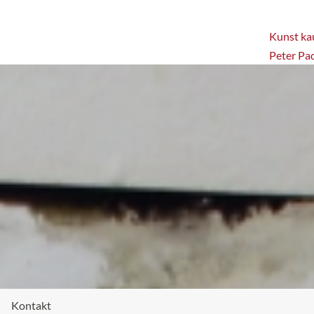
Kunst kau
Peter Pa
Kontakt