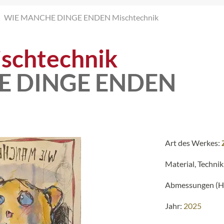
WIE MANCHE DINGE ENDEN Mischtechnik
schtechnik
E DINGE ENDEN
Art des Werkes:
Material, Technik
Abmessungen (H 
Jahr:
2025