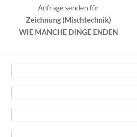
Anfrage senden für
Zeichnung (Mischtechnik)
WIE MANCHE DINGE ENDEN