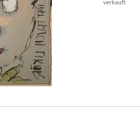
verkauft