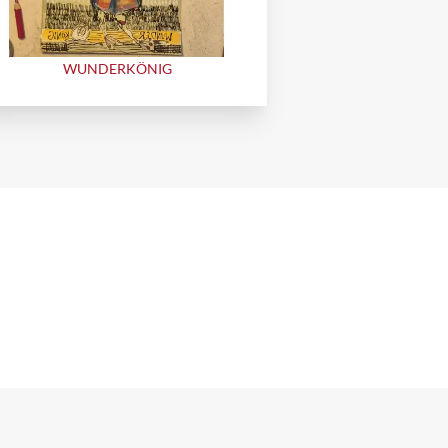
WUNDERKÖNIG