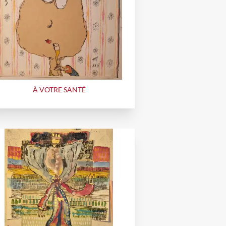
À VOTRE SANTÉ