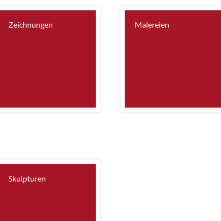
Zeichnungen
Malereien
Skulpturen