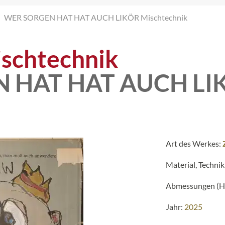
WER SORGEN HAT HAT AUCH LIKÖR Mischtechnik
schtechnik
 HAT HAT AUCH LI
Art des Werkes:
Material, Technik
Abmessungen (H 
Jahr:
2025