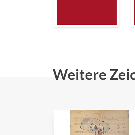
Weitere Zei