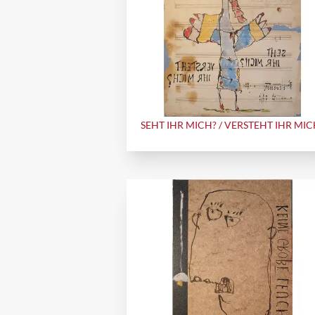
SEHT IHR MICH? / VERSTEHT IHR MIC