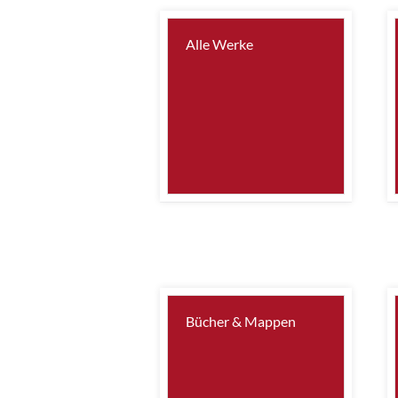
Alle Werke
Bücher & Mappen