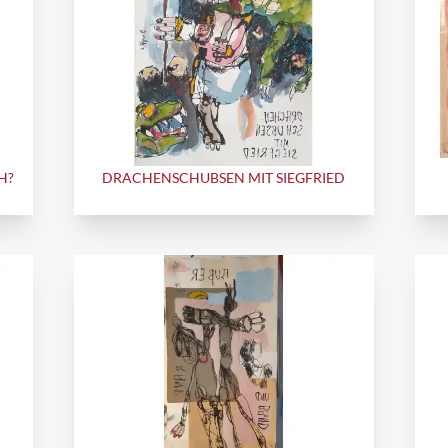
H?
DRACHENSCHUBSEN MIT SIEGFRIED