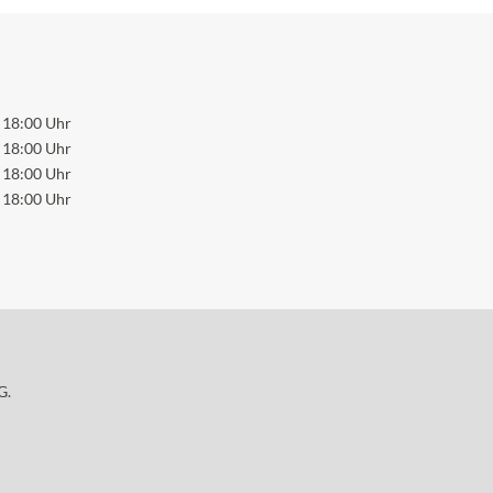
 18:00 Uhr
 18:00 Uhr
 18:00 Uhr
 18:00 Uhr
G.