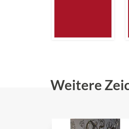
Weitere Zei