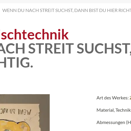
WENN DU NACH STREIT SUCHST, DANN BIST DU HIER RICHTI
schtechnik
CH STREIT SUCHST,
HTIG.
Art des Werkes:
Material, Technik
Abmessungen (H 