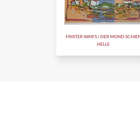
FINSTER WAR'S / DER MOND SCHIE
HELLE