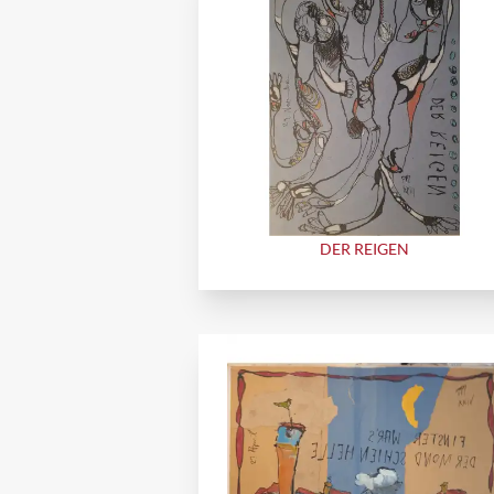
DER REIGEN