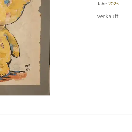
Jahr:
2025
verkauft