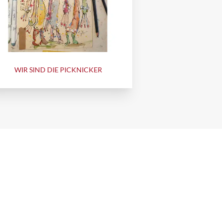
WIR SIND DIE PICKNICKER