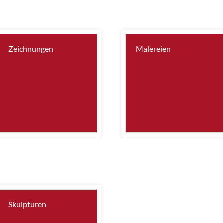
Zeichnungen
Malereien
Skulpturen