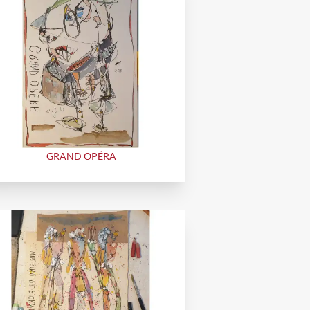
GRAND OPÉRA