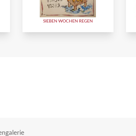
SIEBEN WOCHEN REGEN
ngalerie