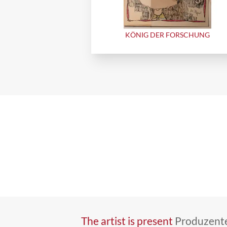
KÖNIG DER FORSCHUNG
The artist is present
Produzente