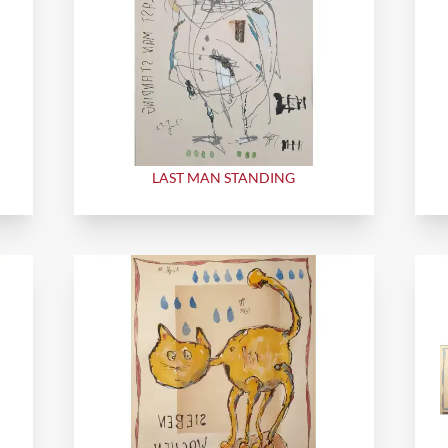
LAST MAN STANDING