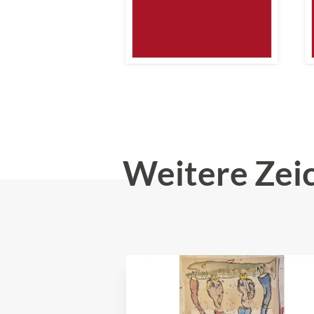
Weitere Zei