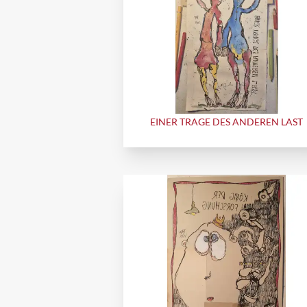
EINER TRAGE DES ANDEREN LAST