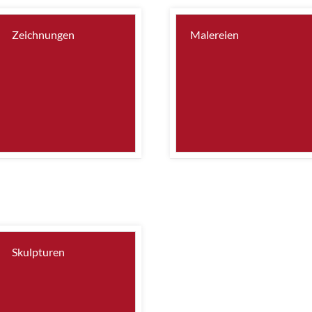
Zeichnungen
Malereien
Skulpturen