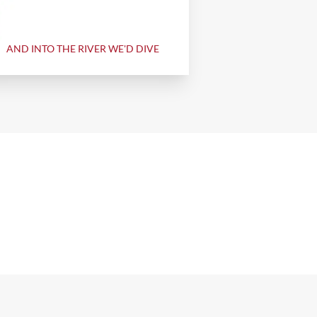
AND INTO THE RIVER WE'D DIVE