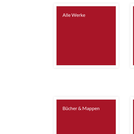
Alle Werke
Bücher & Mappen