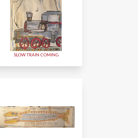
SLOW TRAIN COMING