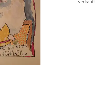
verkauft