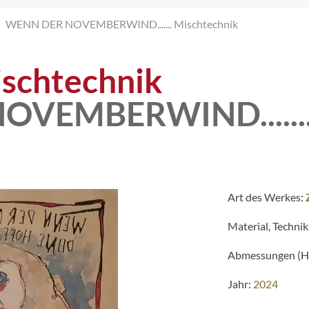
WENN DER NOVEMBERWIND....... Mischtechnik
schtechnik
OVEMBERWIND......
Art des Werkes:
Material, Technik
Abmessungen (H 
Jahr:
2024