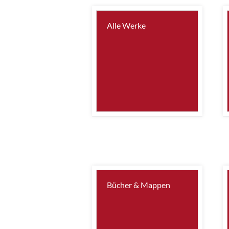
Alle Werke
Bücher & Mappen