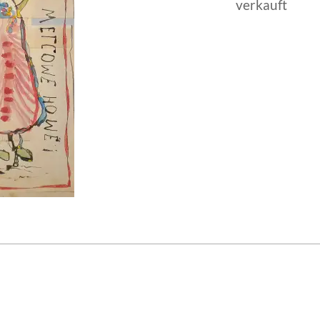
verkauft