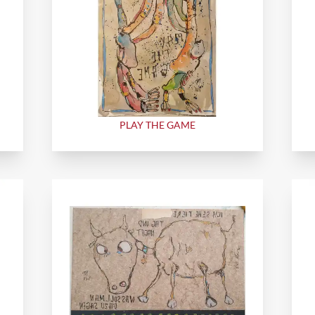
PLAY THE GAME