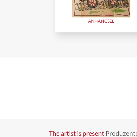
ANHÄNGSEL
The artist is present
Produzente