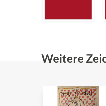
Weitere Zei