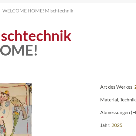
WELCOME HOME! Mischtechnik
schtechnik
OME!
Art des Werkes:
Material, Technik
Abmessungen (H 
Jahr:
2025