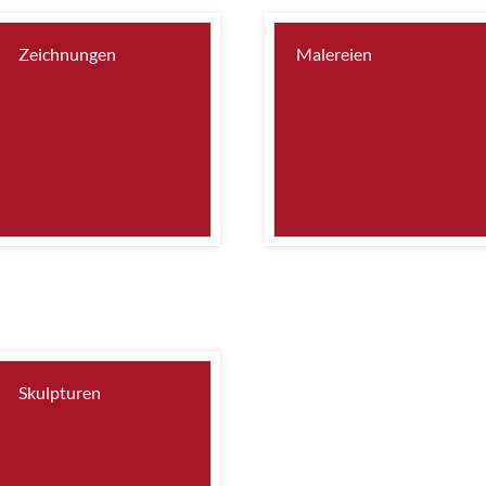
Zeichnungen
Malereien
Skulpturen