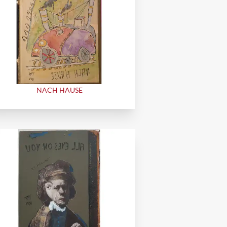
NACH HAUSE