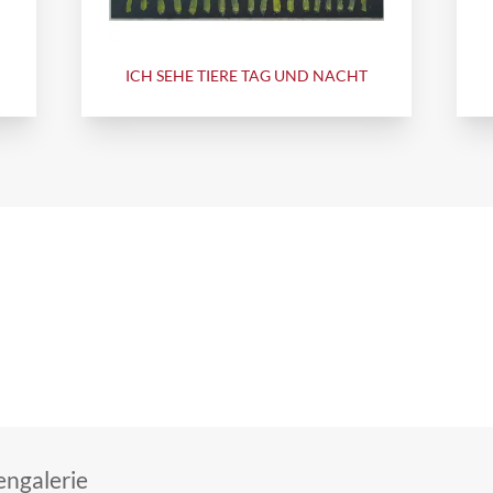
ICH SEHE TIERE TAG UND NACHT
ngalerie