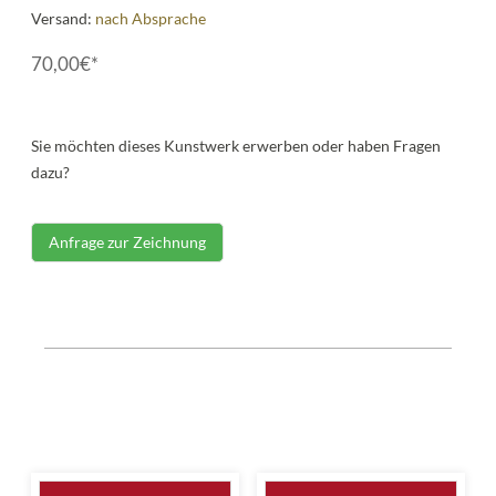
Versand:
nach Absprache
70,00€*
Sie möchten dieses Kunstwerk erwerben oder haben Fragen
dazu?
Anfrage zur Zeichnung