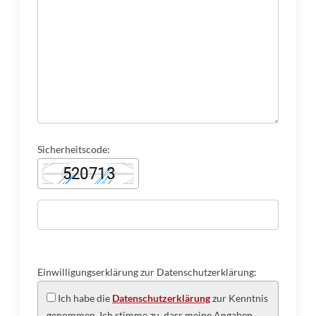
Sicherheitscode:
Einwilligungserklärung zur Datenschutzerklärung:
Ich habe die
Datenschutzerklärung
zur Kenntnis
genommen. Ich stimme zu, dass meine Angaben