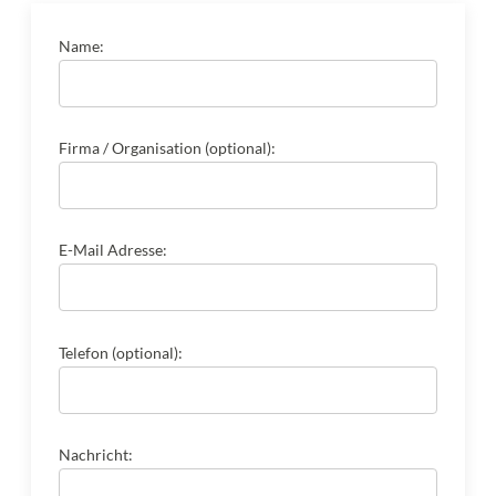
Name:
Firma / Organisation (optional):
E-Mail Adresse:
Telefon (optional):
Nachricht: