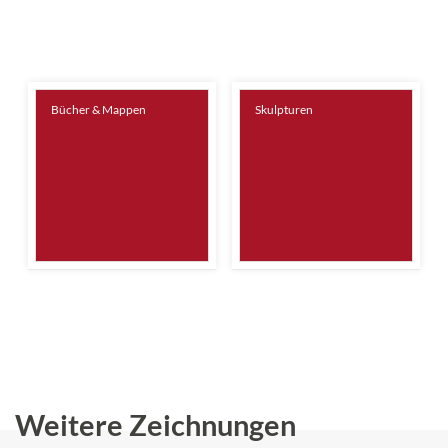
Bücher & Mappen
Skulpturen
Weitere Zeichnungen