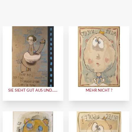
SIE SIEHT GUT AUS UND......
MEHR NICHT ?