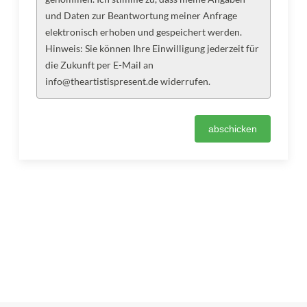
und Daten zur Beantwortung meiner Anfrage
elektronisch erhoben und gespeichert werden.
Hinweis: Sie können Ihre Einwilligung jederzeit für
die Zukunft per E-Mail an
info@theartistispresent.de widerrufen.