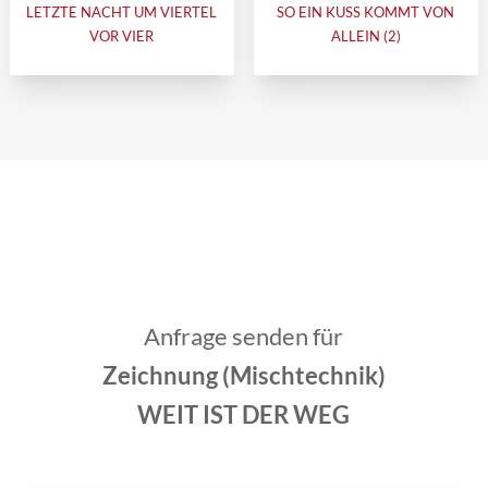
LETZTE NACHT UM VIERTEL
SO EIN KUSS KOMMT VON
VOR VIER
ALLEIN (2)
Anfrage senden für
Zeichnung (Mischtechnik)
WEIT IST DER WEG