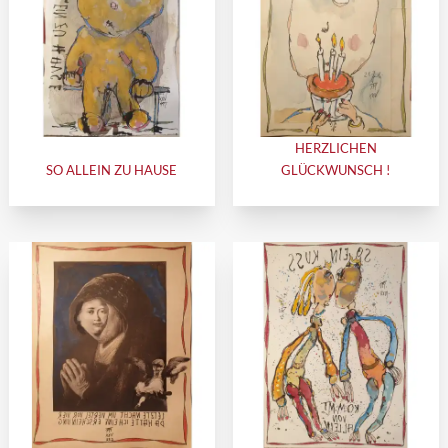
HERZLICHEN
SO ALLEIN ZU HAUSE
GLÜCKWUNSCH !