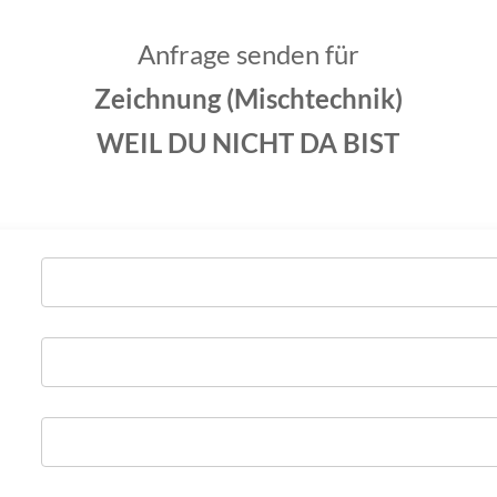
Anfrage senden für
Zeichnung (Mischtechnik)
WEIL DU NICHT DA BIST