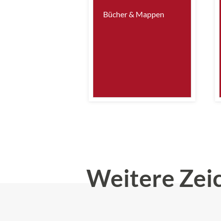
Bücher & Mappen
Weitere Zei