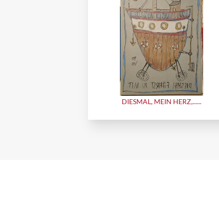
DIESMAL, MEIN HERZ,......