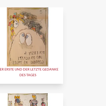
ER ERSTE UND DER LETZTE GEDANKE
DES TAGES