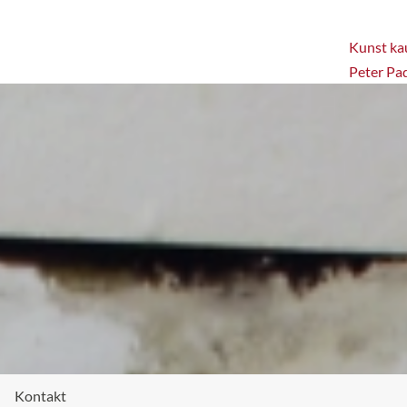
Kunst kau
Peter Pa
Kontakt