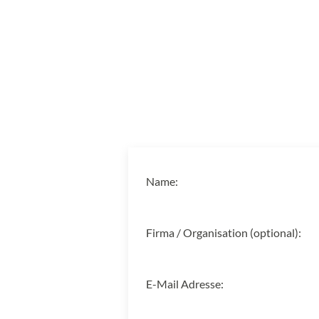
Name:
Firma / Organisation (optional):
E-Mail Adresse: