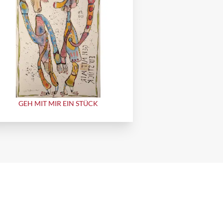
GEH MIT MIR EIN STÜCK