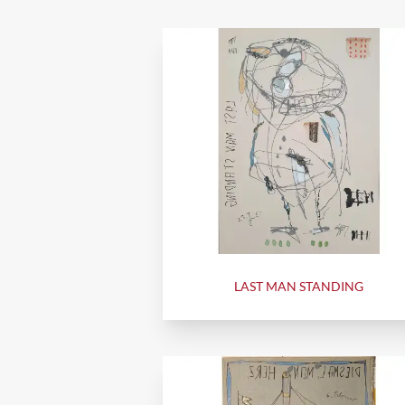
LAST MAN STANDING