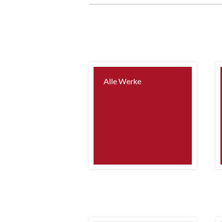
Alle Werke