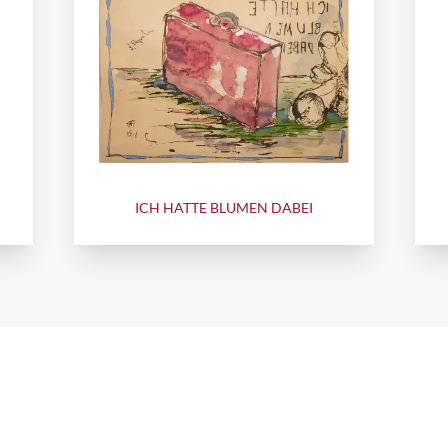
ICH HATTE BLUMEN DABEI