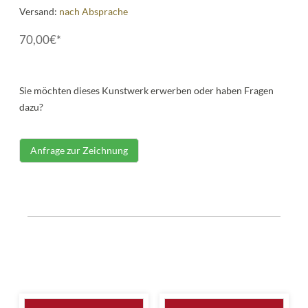
Versand:
nach Absprache
70,00€*
Sie möchten dieses Kunstwerk erwerben oder haben Fragen
dazu?
Anfrage zur Zeichnung