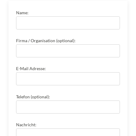
Name:
Firma / Organisation (optional):
E-Mail Adresse:
Telefon (optional):
Nachricht: