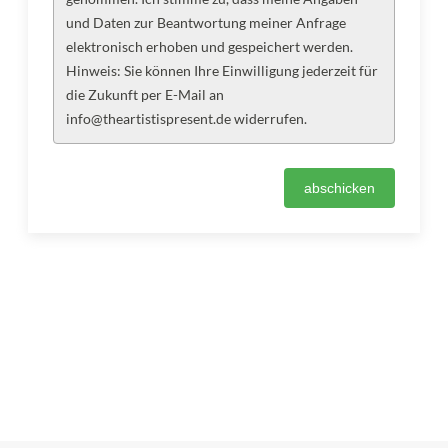
und Daten zur Beantwortung meiner Anfrage
elektronisch erhoben und gespeichert werden.
Hinweis: Sie können Ihre Einwilligung jederzeit für
die Zukunft per E-Mail an
info@theartistispresent.de widerrufen.