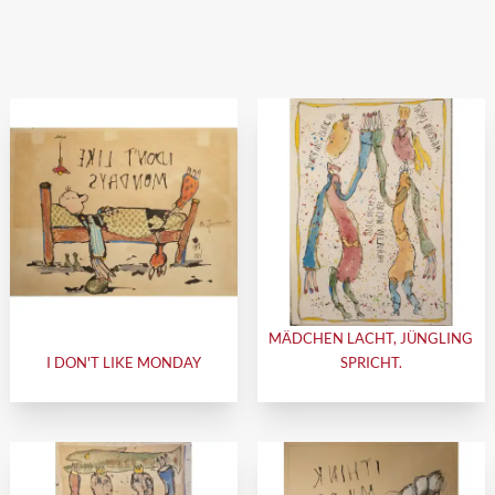
MÄDCHEN LACHT, JÜNGLING
I DON'T LIKE MONDAY
SPRICHT.