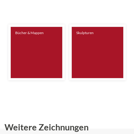
Bücher & Mappen
Skulpturen
Weitere Zeichnungen