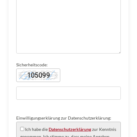
Sicherheitscode:
Einwilligungserklärung zur Datenschutzerklärung:
Ich habe die
Datenschutzerklärung
zur Kenntnis
genommen. Ich stimme zu, dass meine Angaben