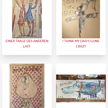
EINER TRAGE DES ANDEREN
I THINK MY DAD'S GONE
LAST
CRAZY