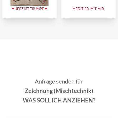
❤HERZ IST TRUMPF ❤
MEDITIER. MIT MIR.
Anfrage senden für
Zeichnung (Mischtechnik)
WAS SOLL ICH ANZIEHEN?