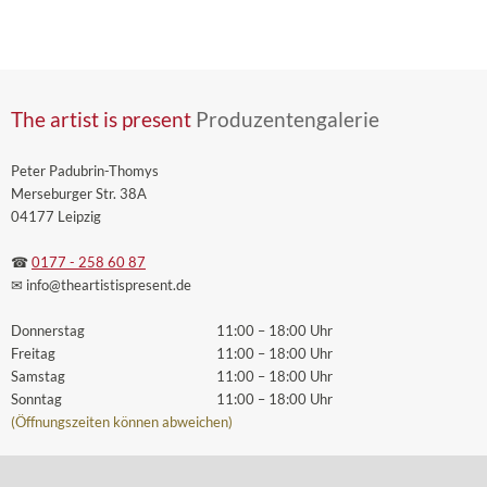
The artist is present
Produzentengalerie
Peter Padubrin-Thomys
Merseburger Str. 38A
04177 Leipzig
☎
0177 - 258 60 87
✉ info
@theartistispresent
.de
Donnerstag
11:00 – 18:00 Uhr
Freitag
11:00 – 18:00 Uhr
Samstag
11:00 – 18:00 Uhr
Sonntag
11:00 – 18:00 Uhr
(Öffnungszeiten können abweichen)