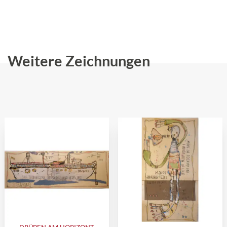
Weitere Zeichnungen