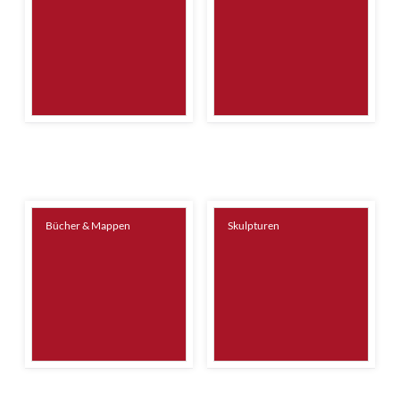
Bücher & Mappen
Skulpturen