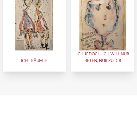
ICH JEDOCH, ICH WILL NUR
ICH TRÄUMTE
BETEN, NUR ZU DIR