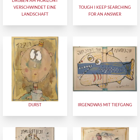
DRÜBEN AM HORIZONT
VERSCHWINDET EINE
TOUGH I KEEP SEARCHING
LANDSCHAFT
FOR AN ANSWER
DURST
IRGENDWAS MIT TIEFGANG