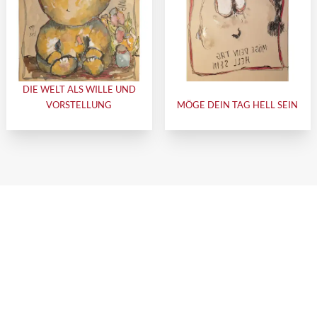
DIE WELT ALS WILLE UND
VORSTELLUNG
MÖGE DEIN TAG HELL SEIN