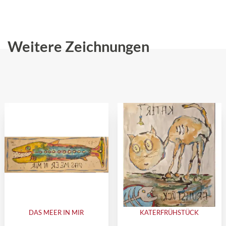
Weitere Zeichnungen
DAS MEER IN MIR
KATERFRÜHSTÜCK