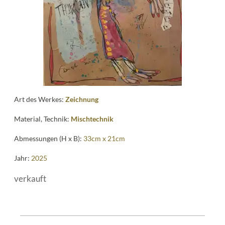
Art des Werkes:
Zeichnung
Material, Technik:
Mischtechnik
Abmessungen (H x B):
33cm x 21cm
Jahr:
2025
verkauft