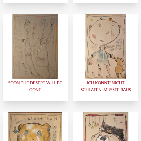
SOON THE DESERT WILL BE
ICH KONNT' NICHT
GONE
SCHLAFEN, MUSSTE RAUS