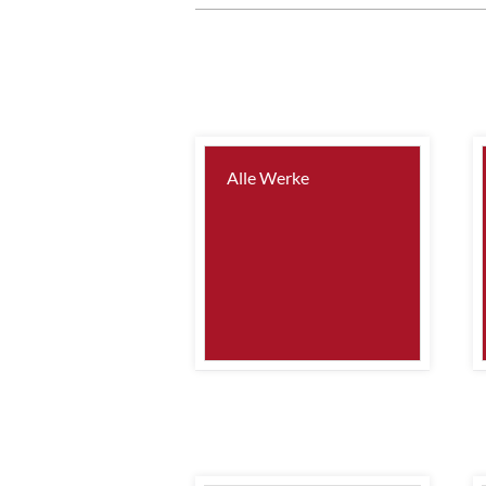
Alle Werke