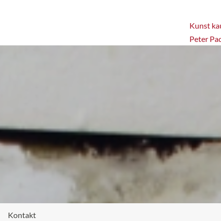
Kunst kau
Peter Pa
Kontakt