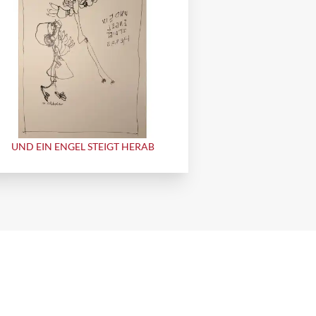
UND EIN ENGEL STEIGT HERAB