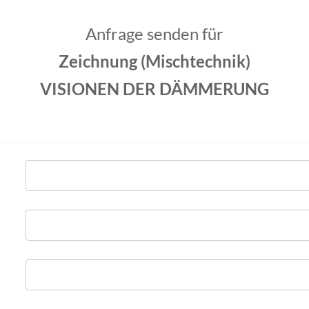
Anfrage senden für
Zeichnung (Mischtechnik)
VISIONEN DER DÄMMERUNG