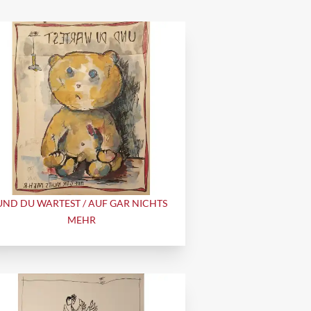
UND DU WARTEST / AUF GAR NICHTS
MEHR