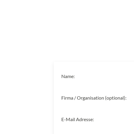
Name:
Firma / Organisation (optional):
E-Mail Adresse: