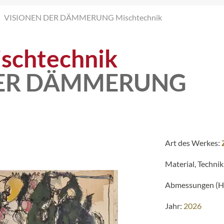
VISIONEN DER DÄMMERUNG Mischtechnik
schtechnik
DER DÄMMERUNG
Art des Werkes:
Material, Technik
Abmessungen (H 
Jahr:
2026