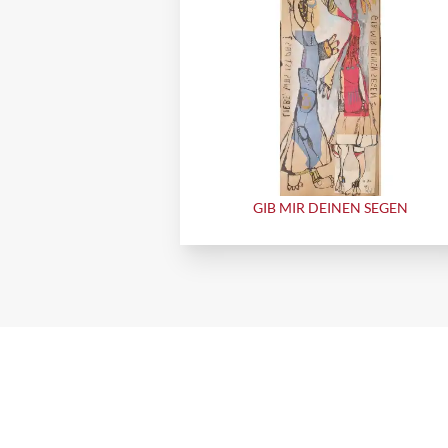
GIB MIR DEINEN SEGEN