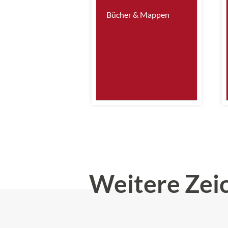
Bücher & Mappen
Weitere Zei