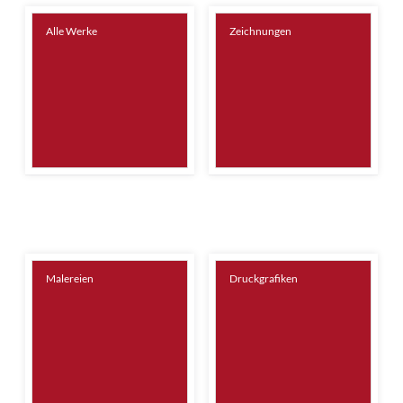
Alle Werke
Zeichnungen
Malereien
Druckgrafiken