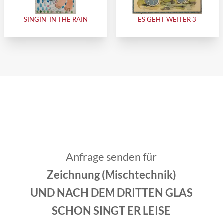
SINGIN' IN THE RAIN
ES GEHT WEITER 3
Anfrage senden für
Zeichnung (Mischtechnik)
UND NACH DEM DRITTEN GLAS
SCHON SINGT ER LEISE