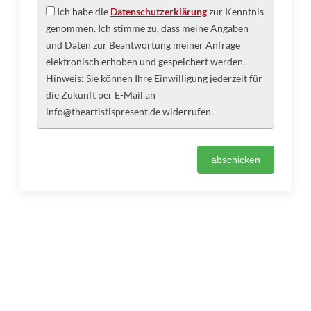
Ich habe die
Datenschutzerklärung
zur Kenntnis
genommen. Ich stimme zu, dass meine Angaben
und Daten zur Beantwortung meiner Anfrage
elektronisch erhoben und gespeichert werden.
Hinweis: Sie können Ihre Einwilligung jederzeit für
die Zukunft per E-Mail an
info@theartistispresent.de widerrufen.