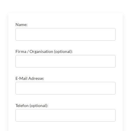
Name:
Firma / Organisation (optional):
E-Mail Adresse:
Telefon (optional):