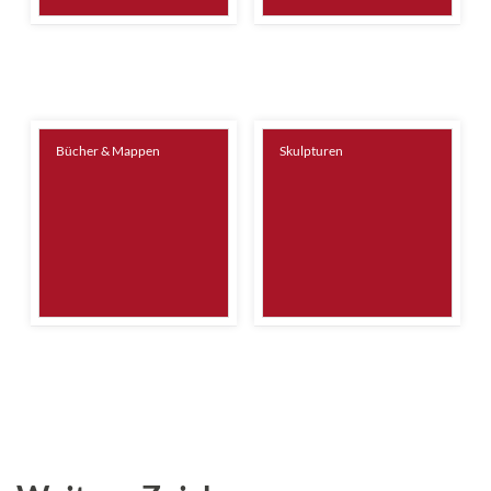
Bücher & Mappen
Skulpturen