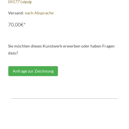
04177 Leipzig
Versand:
nach Absprache
70,00€*
Sie möchten dieses Kunstwerk erwerben oder haben Fragen
dazu?
Anfrage zur Zeichnung