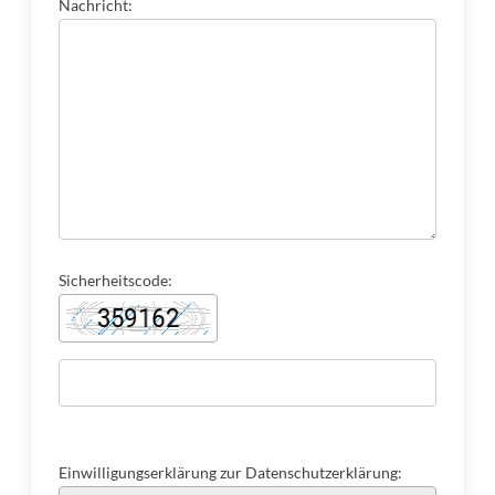
Nachricht:
Sicherheitscode:
Einwilligungserklärung zur Datenschutzerklärung: