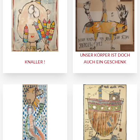
UNSER KÖRPER IST DOCH
KNALLER !
AUCH EIN GESCHENK