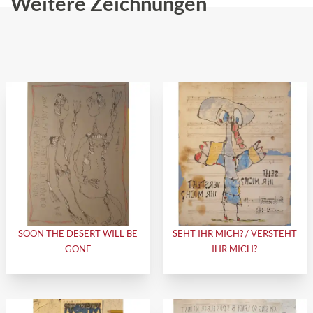
Weitere Zeichnungen
SOON THE DESERT WILL BE
SEHT IHR MICH? / VERSTEHT
GONE
IHR MICH?