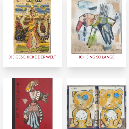
DIE GESCHICKE DER WELT
ICH SING SO LANGE