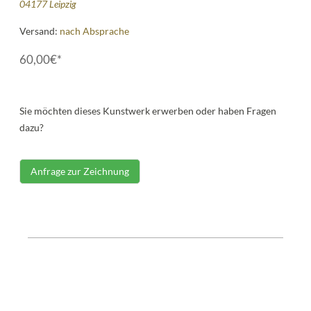
04177 Leipzig
Versand:
nach Absprache
60,00€*
Sie möchten dieses Kunstwerk erwerben oder haben Fragen
dazu?
Anfrage zur Zeichnung