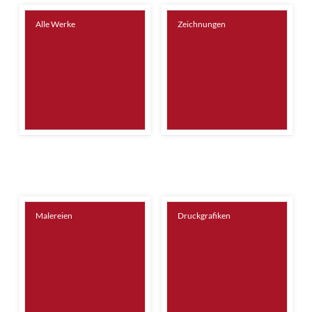
Alle Werke
Zeichnungen
Malereien
Druckgrafiken