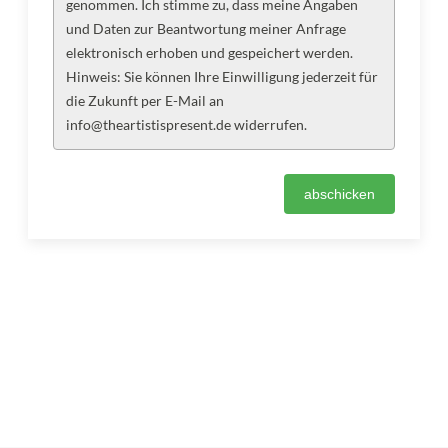
genommen. Ich stimme zu, dass meine Angaben
und Daten zur Beantwortung meiner Anfrage
elektronisch erhoben und gespeichert werden.
Hinweis: Sie können Ihre Einwilligung jederzeit für
die Zukunft per E-Mail an
info@theartistispresent.de widerrufen.