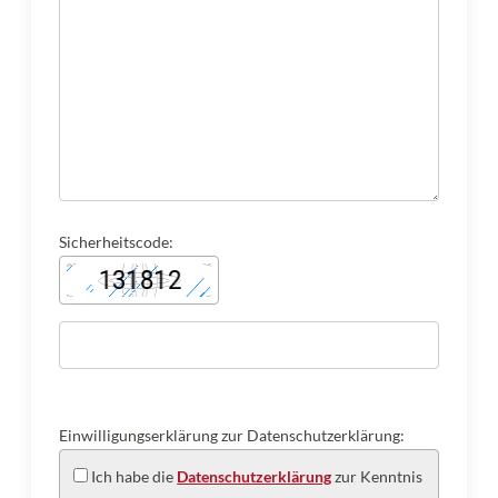
Sicherheitscode:
Einwilligungserklärung zur Datenschutzerklärung:
Ich habe die
Datenschutzerklärung
zur Kenntnis