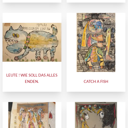
LEUTE ! WIE SOLL DAS ALLES
ENDEN.
CATCH A FISH