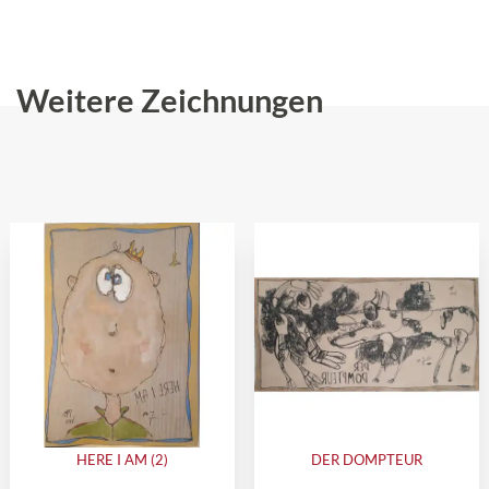
Weitere Zeichnungen
HERE I AM (2)
DER DOMPTEUR