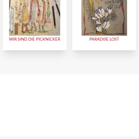
WIR SIND DIE PICKNICKER
PARADISE LOST