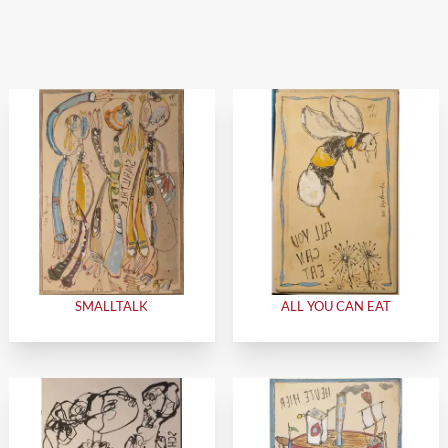
SMALLTALK
ALL YOU CAN EAT