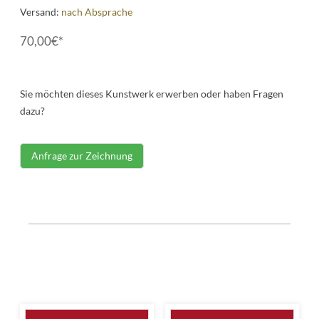
Versand:
nach Absprache
70,00€*
Sie möchten dieses Kunstwerk erwerben oder haben Fragen
dazu?
Anfrage zur Zeichnung