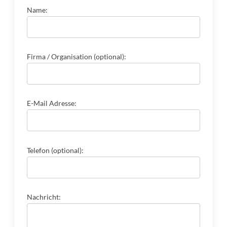
Name:
Firma / Organisation (optional):
E-Mail Adresse:
Telefon (optional):
Nachricht: