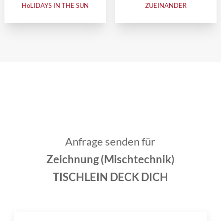
HoLIDAYS IN THE SUN
ZUEINANDER
Anfrage senden für
Zeichnung (Mischtechnik)
TISCHLEIN DECK DICH