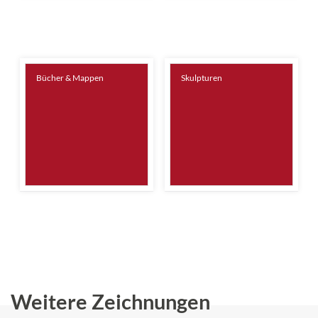
Bücher & Mappen
Skulpturen
Weitere Zeichnungen