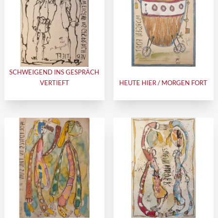
SCHWEIGEND INS GESPRÄCH
VERTIEFT
HEUTE HIER / MORGEN FORT