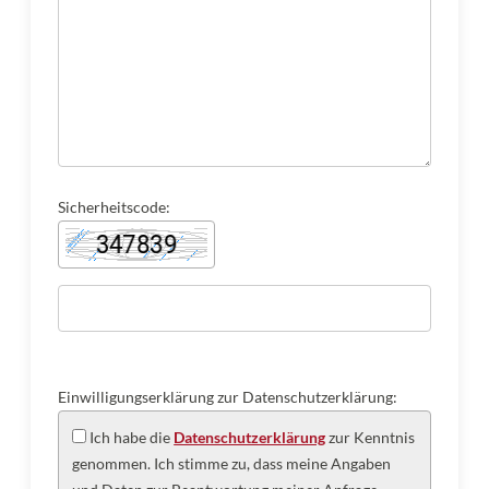
Sicherheitscode:
Einwilligungserklärung zur Datenschutzerklärung:
Ich habe die
Datenschutzerklärung
zur Kenntnis
genommen. Ich stimme zu, dass meine Angaben