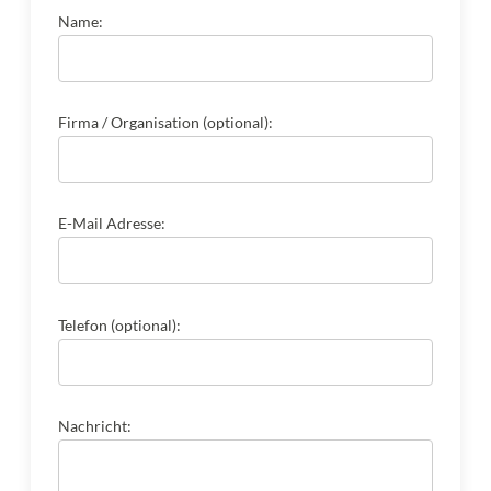
Name:
Firma / Organisation (optional):
E-Mail Adresse:
Telefon (optional):
Nachricht: