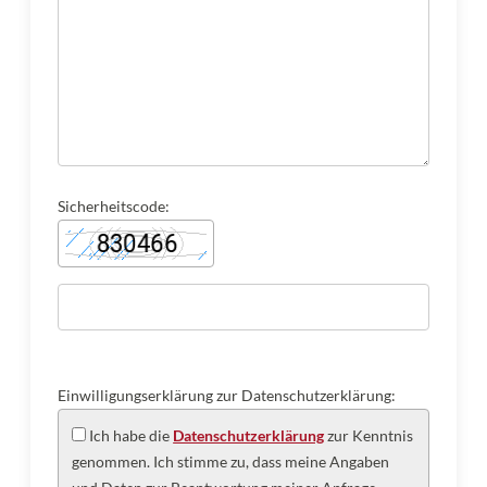
Sicherheitscode:
Einwilligungserklärung zur Datenschutzerklärung:
Ich habe die
Datenschutzerklärung
zur Kenntnis
genommen. Ich stimme zu, dass meine Angaben