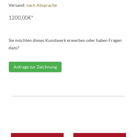
Versand:
nach Absprache
1200,00€*
Sie möchten dieses Kunstwerk erwerben oder haben Fragen
dazu?
Anfrage zur Zeichnung