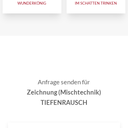
WUNDERKÖNIG
IM SCHATTEN TRINKEN
Anfrage senden für
Zeichnung (Mischtechnik)
TIEFENRAUSCH