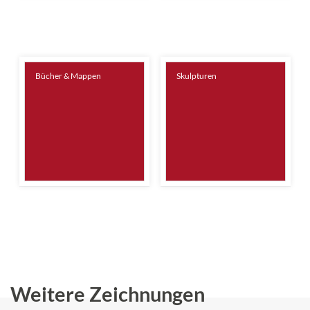
Bücher & Mappen
Skulpturen
Weitere Zeichnungen