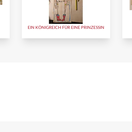
EIN KÖNIGREICH FÜR EINE PRINZESSIN