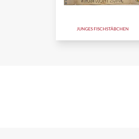
JUNGES FISCHSTÄBCHEN