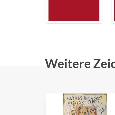
Weitere Zei