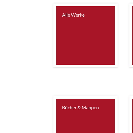
Alle Werke
Bücher & Mappen