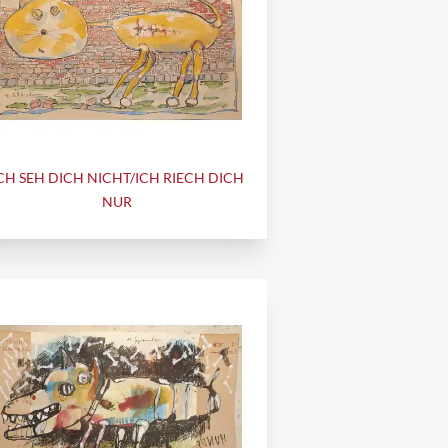
CH SEH DICH NICHT/ICH RIECH DICH
NUR