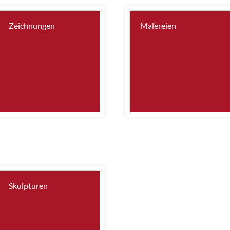
Zeichnungen
Malereien
Skulpturen