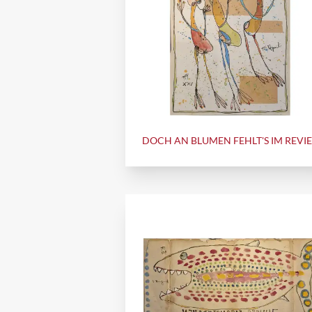
DOCH AN BLUMEN FEHLT'S IM REVI