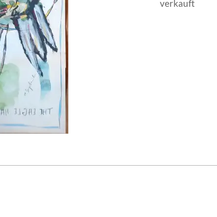
verkauft