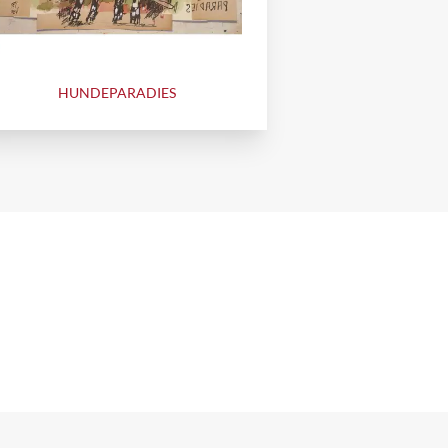
HUNDEPARADIES