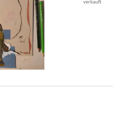
verkauft