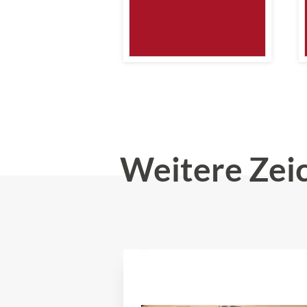
Weitere Zei