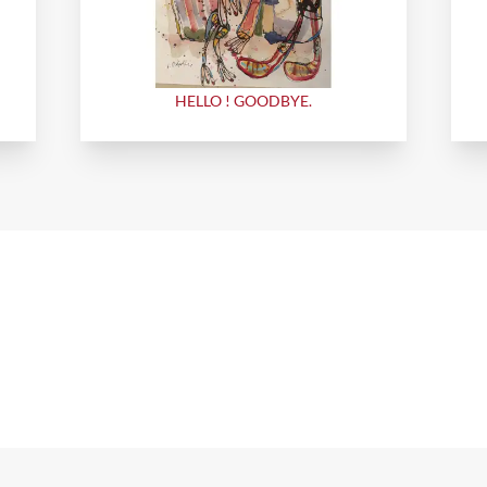
HELLO ! GOODBYE.