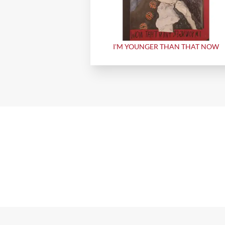
I'M YOUNGER THAN THAT NOW