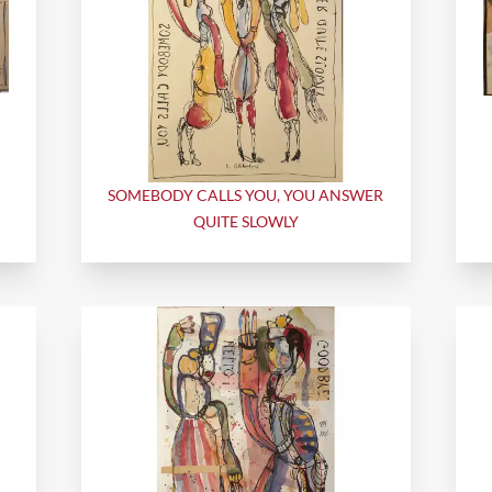
SOMEBODY CALLS YOU, YOU ANSWER
QUITE SLOWLY