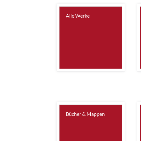
Alle Werke
Bücher & Mappen