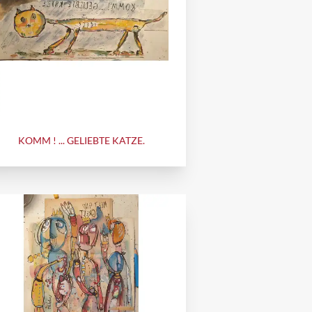
KOMM ! ... GELIEBTE KATZE.