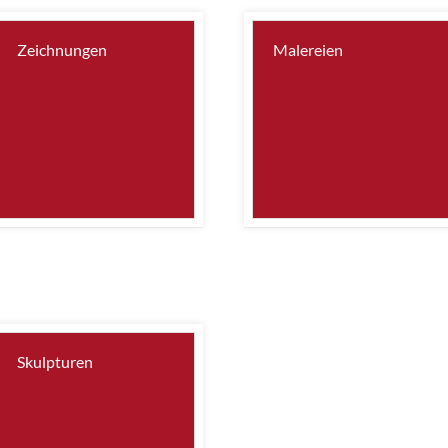
Zeichnungen
Malereien
Skulpturen