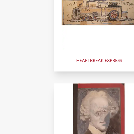
HEARTBREAK EXPRESS