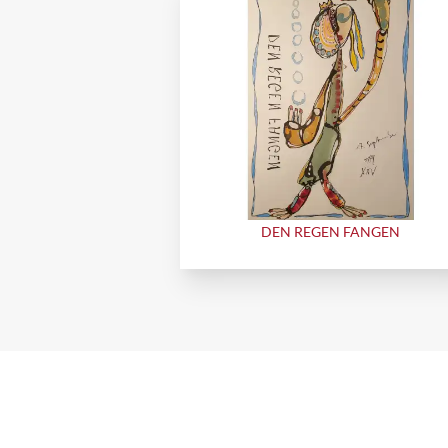
DEN REGEN FANGEN