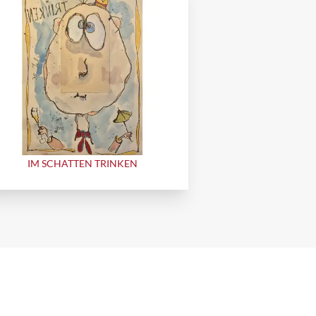
IM SCHATTEN TRINKEN