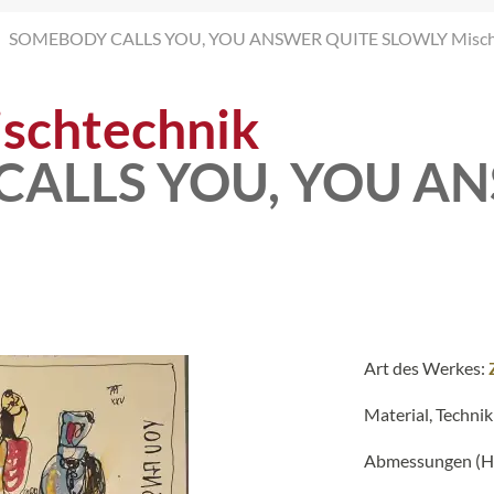
SOMEBODY CALLS YOU, YOU ANSWER QUITE SLOWLY Misch
schtechnik
ALLS YOU, YOU AN
Art des Werkes:
Material, Technik
Abmessungen (H 