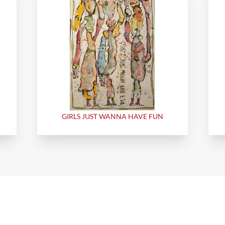
GIRLS JUST WANNA HAVE FUN