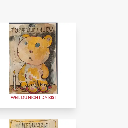
WEIL DU NICHT DA BIST