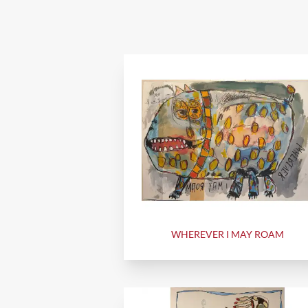
WHEREVER I MAY ROAM