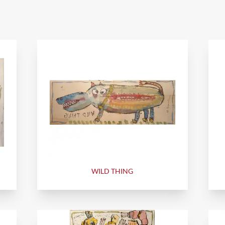
WILD THING