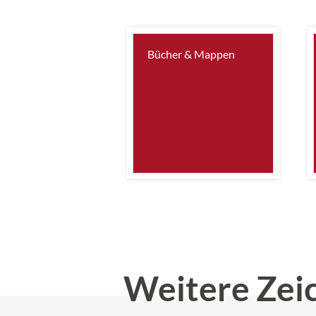
Bücher & Mappen
Weitere Zei