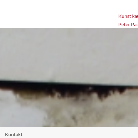
Kunst kau
Peter Pa
Kontakt