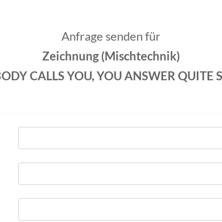
Anfrage senden für
Zeichnung (Mischtechnik)
ODY CALLS YOU, YOU ANSWER QUITE 