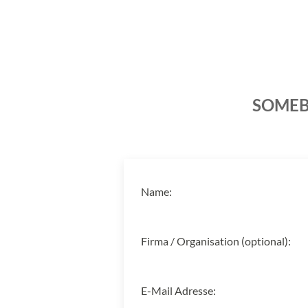
SOMEB
Name:
Firma / Organisation (optional):
E-Mail Adresse: