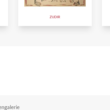
ZUDIR
ngalerie