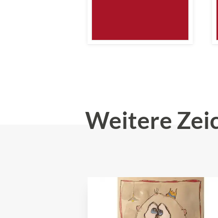
Weitere Zei