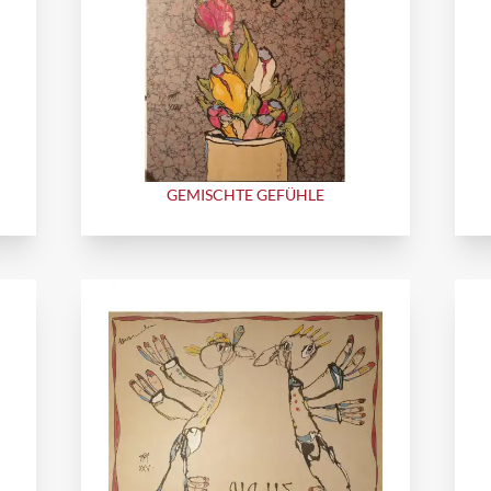
GEMISCHTE GEFÜHLE