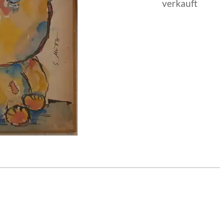
verkauft