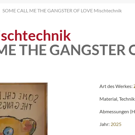
SOME CALL ME THE GANGSTER OF LOVE Mischtechnik
schtechnik
ME THE GANGSTER 
Art des Werkes:
Material, Technik
Abmessungen (H 
Jahr:
2025