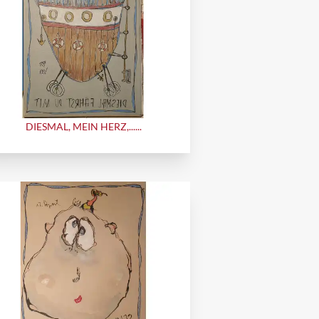
DIESMAL, MEIN HERZ,......