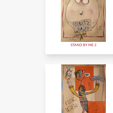
STAND BY ME 2