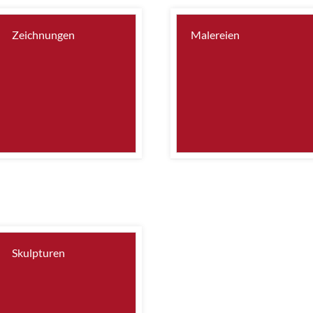
Zeichnungen
Malereien
Skulpturen