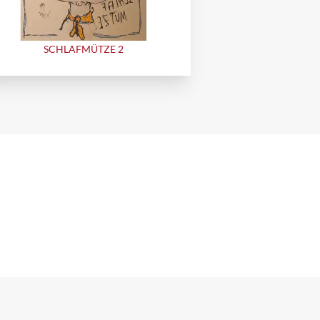
SCHLAFMÜTZE 2