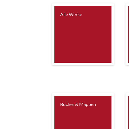
Alle Werke
Bücher & Mappen