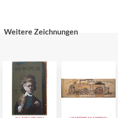
Weitere Zeichnungen