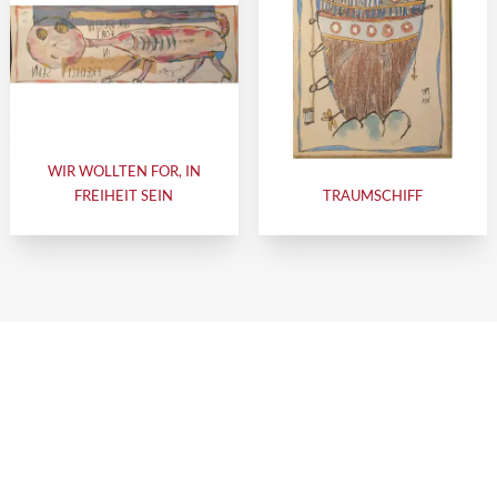
WIR WOLLTEN FOR, IN
FREIHEIT SEIN
TRAUMSCHIFF