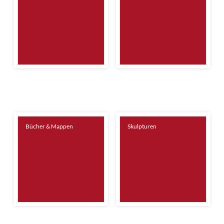
Bücher & Mappen
Skulpturen