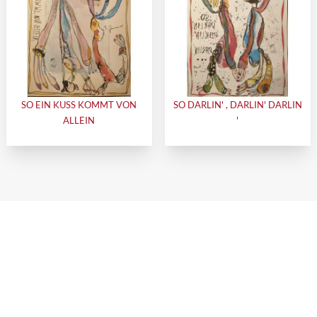
SO EIN KUSS KOMMT VON
SO DARLIN' , DARLIN' DARLIN
ALLEIN
'