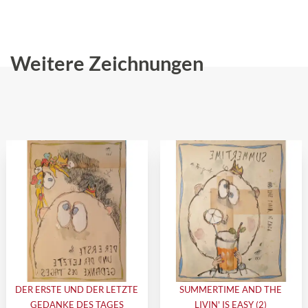
Weitere Zeichnungen
DER ERSTE UND DER LETZTE
SUMMERTIME AND THE
GEDANKE DES TAGES
LIVIN' IS EASY (2)