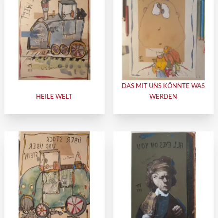
DAS MIT UNS KÖNNTE WAS
HEILE WELT
WERDEN