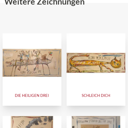
Weitere Zeichnungen
DIE HEILIGEN DREI
SCHLEICH DICH