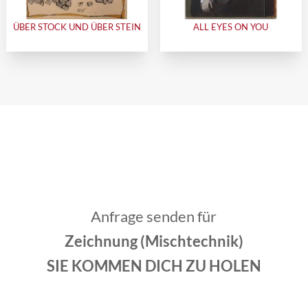
ÜBER STOCK UND ÜBER STEIN
ALL EYES ON YOU
Anfrage senden für
Zeichnung (Mischtechnik)
SIE KOMMEN DICH ZU HOLEN