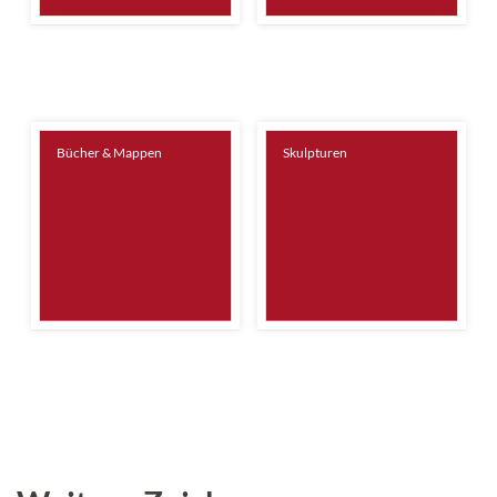
Bücher & Mappen
Skulpturen