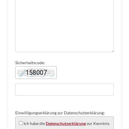
Sicherheitscode:
Einwilligungserklärung zur Datenschutzerklärung:
Ich habe die
Datenschutzerklärung
zur Kenntnis