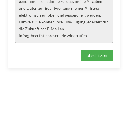
genommen. Ich stimme zu, dass meine Angaben
und Daten zur Beantwortung meiner Anfrage
elektronisch erhoben und gespeichert werden.
Hinweis: Sie können Ihre Einwilligung jederzeit für
die Zukunft per E-Mail an
info@theartistispresent.de widerrufen.