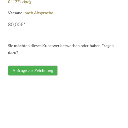
04177 Leipzig
Versand:
nach Absprache
80,00€*
Sie möchten dieses Kunstwerk erwerben oder haben Fragen
dazu?
Anfrage zur Zeichnung