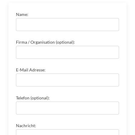
Name:
Firma / Organisation (optional):
E-Mail Adresse:
Telefon (optional):
Nachricht: