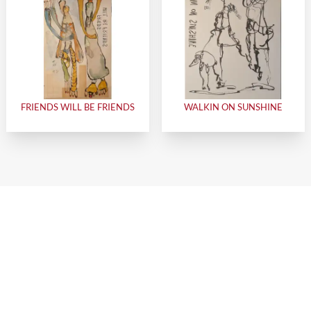
FRIENDS WILL BE FRIENDS
WALKIN ON SUNSHINE