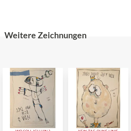
Weitere Zeichnungen