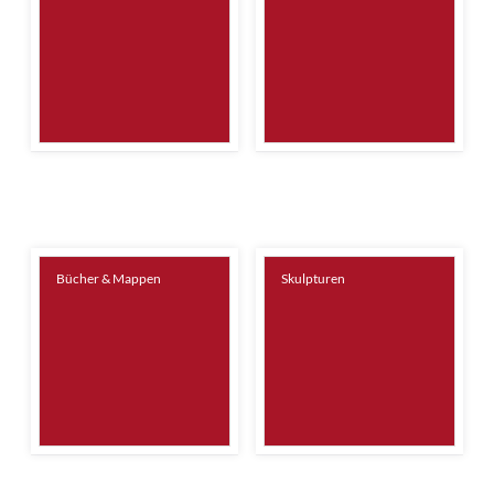
Bücher & Mappen
Skulpturen