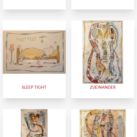
SLEEP TIGHT
ZUEINANDER