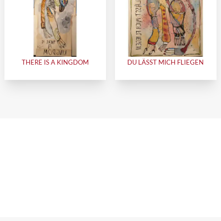
THERE IS A KINGDOM
DU LÄSST MICH FLIEGEN