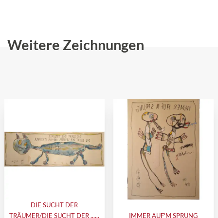
Weitere Zeichnungen
DIE SUCHT DER
TRÄUMER/DIE SUCHT DER ......
IMMER AUF'M SPRUNG