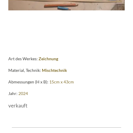
Art des Werkes:
Zeichnung
Material, Technik:
Mischtechnik
Abmessungen (H x B):
15cm x 43cm
Jahr:
2024
verkauft