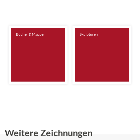
Bücher & Mappen
Skulpturen
Weitere Zeichnungen