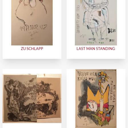
ZU SCHLAPP
LAST MAN STANDING