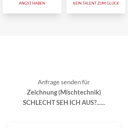
ANGST HABEN
KEIN TALENT ZUM GLÜCK
Anfrage senden für
Zeichnung (Mischtechnik)
SCHLECHT SEH ICH AUS?......