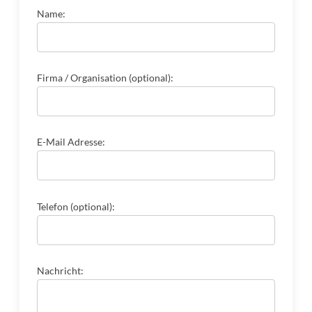
Name:
Firma / Organisation (optional):
E-Mail Adresse:
Telefon (optional):
Nachricht: