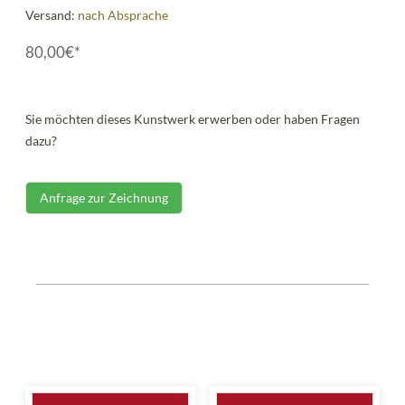
Versand:
nach Absprache
80,00€*
Sie möchten dieses Kunstwerk erwerben oder haben Fragen
dazu?
Anfrage zur Zeichnung