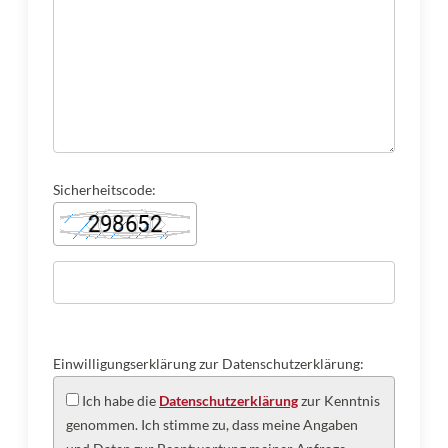
Sicherheitscode:
Einwilligungserklärung zur Datenschutzerklärung:
Ich habe die
Datenschutzerklärung
zur Kenntnis
genommen. Ich stimme zu, dass meine Angaben