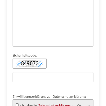
Sicherheitscode:
Einwilligungserklärung zur Datenschutzerklärung:
Ich habe die
Datenschutzerklärung
zur Kenntnis