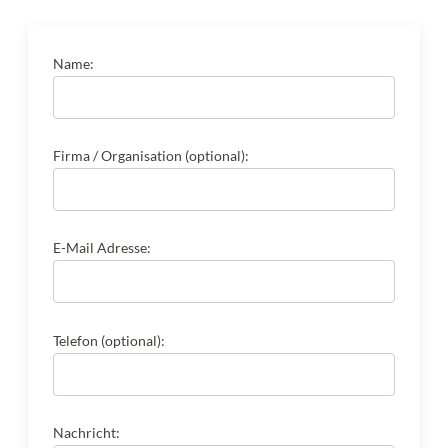
Name:
Firma / Organisation (optional):
E-Mail Adresse:
Telefon (optional):
Nachricht: