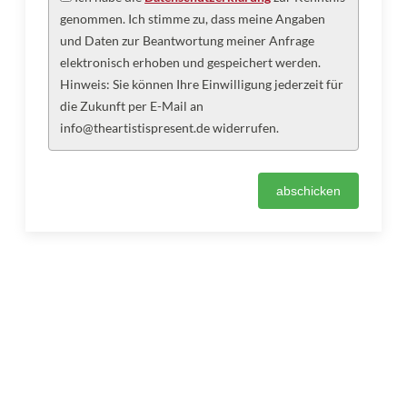
genommen. Ich stimme zu, dass meine Angaben
und Daten zur Beantwortung meiner Anfrage
elektronisch erhoben und gespeichert werden.
Hinweis: Sie können Ihre Einwilligung jederzeit für
die Zukunft per E-Mail an
info@theartistispresent.de widerrufen.