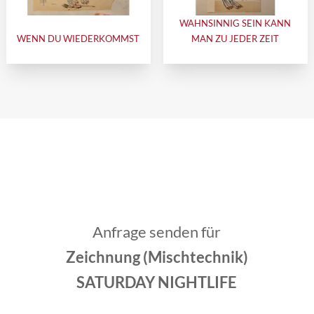
WAHNSINNIG SEIN KANN
WENN DU WIEDERKOMMST
MAN ZU JEDER ZEIT
Anfrage senden für
Zeichnung (Mischtechnik)
SATURDAY NIGHTLIFE