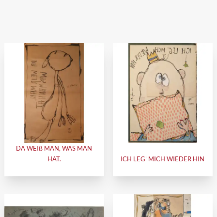
DA WEIß MAN, WAS MAN
HAT.
ICH LEG' MICH WIEDER HIN