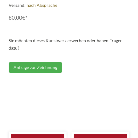
Versand:
nach Absprache
80,00€*
Sie möchten dieses Kunstwerk erwerben oder haben Fragen
dazu?
Anfrage zur Zeichnung