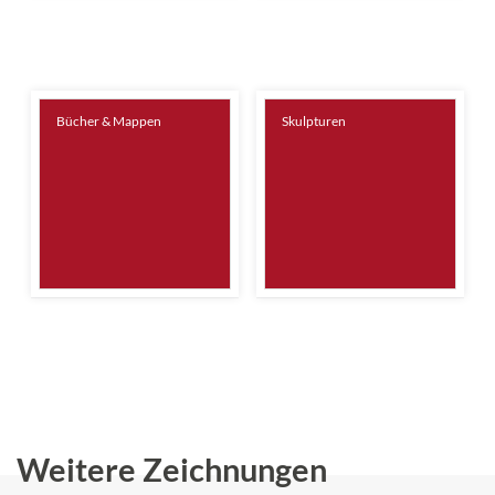
Bücher & Mappen
Skulpturen
Weitere Zeichnungen