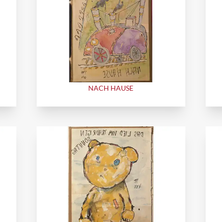
NACH HAUSE