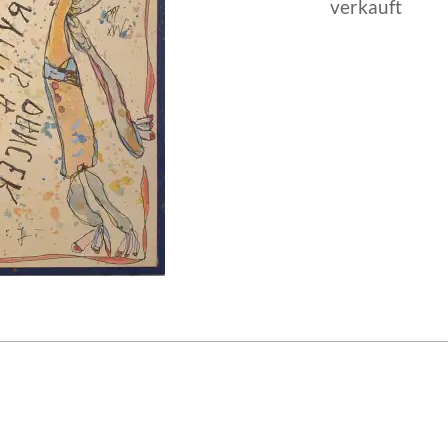
verkauft