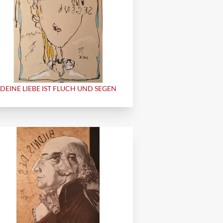
DEINE LIEBE IST FLUCH UND SEGEN