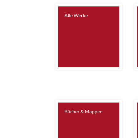
Alle Werke
Bücher & Mappen