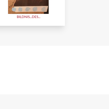
BILDNIS...DES...