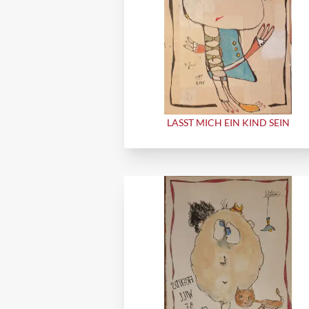
LASST MICH EIN KIND SEIN