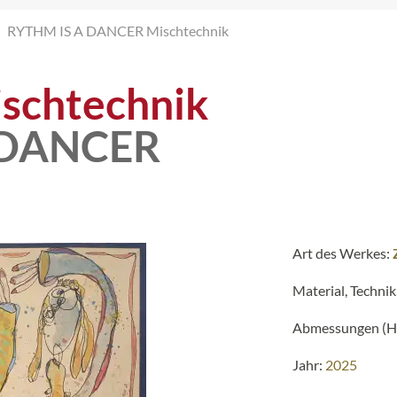
RYTHM IS A DANCER Mischtechnik
schtechnik
 DANCER
Art des Werkes:
Material, Technik
Abmessungen (H 
Jahr:
2025