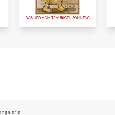
DAS LIED VOM TRAURIGEN SONNTAG
ngalerie