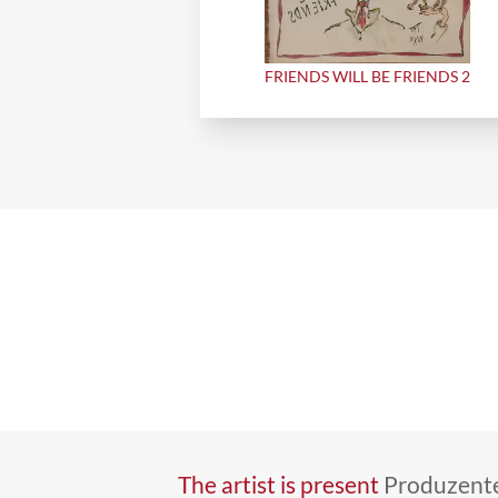
FRIENDS WILL BE FRIENDS 2
The artist is present
Produzente