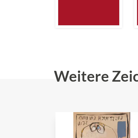
Weitere Zei