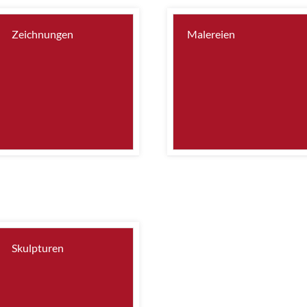
Zeichnungen
Malereien
Skulpturen