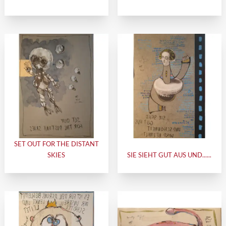
SET OUT FOR THE DISTANT
SKIES
SIE SIEHT GUT AUS UND......