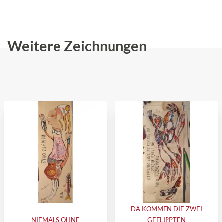
Weitere Zeichnungen
DA KOMMEN DIE ZWEI
NIEMALS OHNE
GEFLIPPTEN