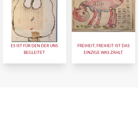
ES IST FÜR DEN DER UNS
FREIHEIT, FREIHEIT IST DAS
BEGLEITET
EINZIGE WAS ZÄHLT