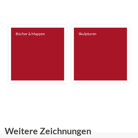
Bücher & Mappen
Skulpturen
Weitere Zeichnungen