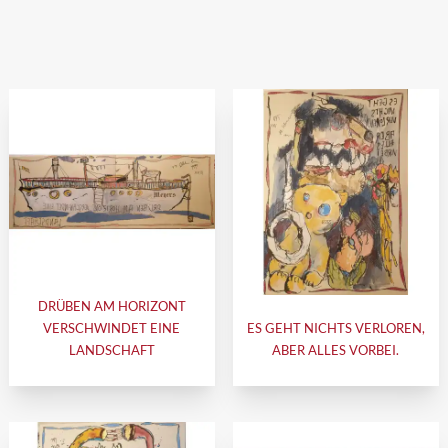
DRÜBEN AM HORIZONT
VERSCHWINDET EINE
ES GEHT NICHTS VERLOREN,
LANDSCHAFT
ABER ALLES VORBEI.