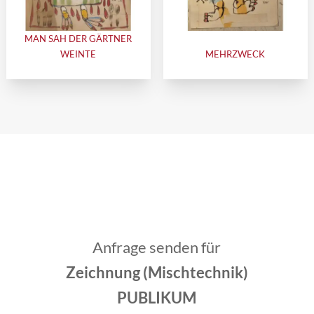
MAN SAH DER GÄRTNER
WEINTE
MEHRZWECK
Anfrage senden für
Zeichnung (Mischtechnik)
PUBLIKUM