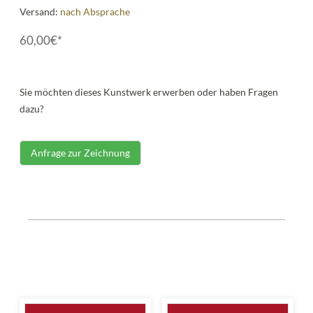
Versand:
nach Absprache
60,00€*
Sie möchten dieses Kunstwerk erwerben oder haben Fragen
dazu?
Anfrage zur Zeichnung