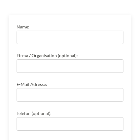
Name:
Firma / Organisation (optional):
E-Mail Adresse:
Telefon (optional):