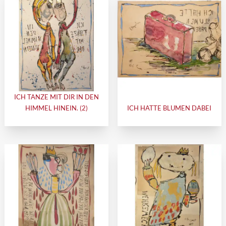
ICH TANZE MIT DIR IN DEN
HIMMEL HINEIN. (2)
ICH HATTE BLUMEN DABEI