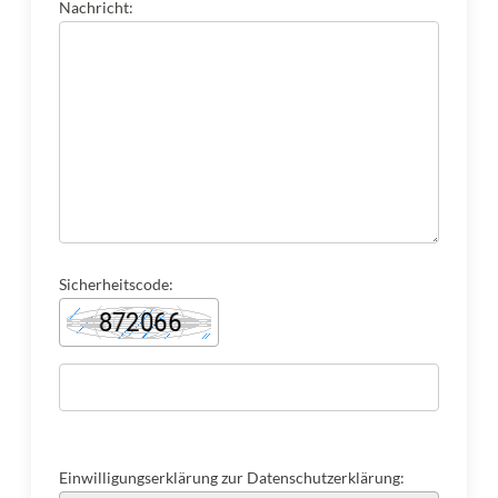
Nachricht:
Sicherheitscode:
Einwilligungserklärung zur Datenschutzerklärung: