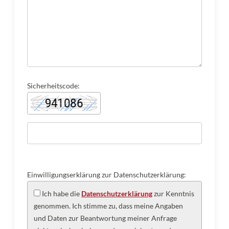
Sicherheitscode:
Einwilligungserklärung zur Datenschutzerklärung:
Ich habe die
Datenschutzerklärung
zur Kenntnis
genommen. Ich stimme zu, dass meine Angaben
und Daten zur Beantwortung meiner Anfrage