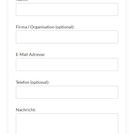
Firma / Organisation (optional):
E-Mail Adresse:
Telefon (optional):
Nachricht: