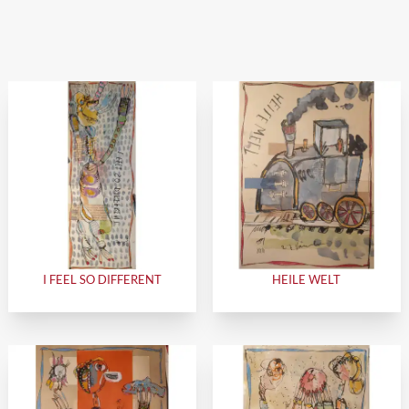
I FEEL SO DIFFERENT
HEILE WELT