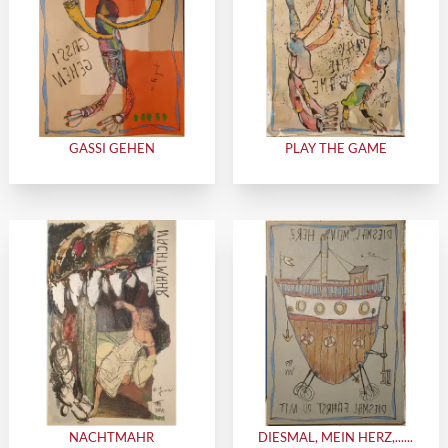
GASSI GEHEN
PLAY THE GAME
NACHTMAHR
DIESMAL, MEIN HERZ,......