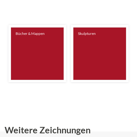
Bücher & Mappen
Skulpturen
Weitere Zeichnungen