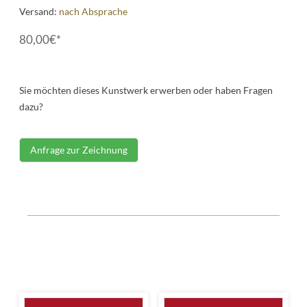
Versand:
nach Absprache
80,00€*
Sie möchten dieses Kunstwerk erwerben oder haben Fragen
dazu?
Anfrage zur Zeichnung