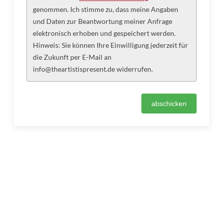
genommen. Ich stimme zu, dass meine Angaben
und Daten zur Beantwortung meiner Anfrage
elektronisch erhoben und gespeichert werden.
Hinweis: Sie können Ihre Einwilligung jederzeit für
die Zukunft per E-Mail an
info@theartistispresent.de widerrufen.