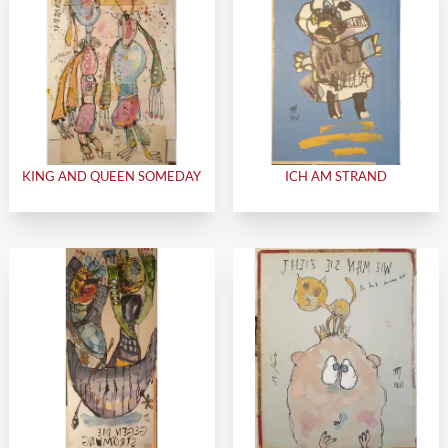
KING AND QUEEN SOMEDAY
ICH AM STRAND