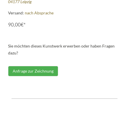
04177 Leipzig
Versand:
nach Absprache
90,00€*
Sie möchten dieses Kunstwerk erwerben oder haben Fragen
dazu?
Anfrage zur Zeichnung