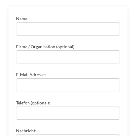
Name:
Firma / Organisation (optional):
E-Mail Adresse:
Telefon (optional):
Nachricht: