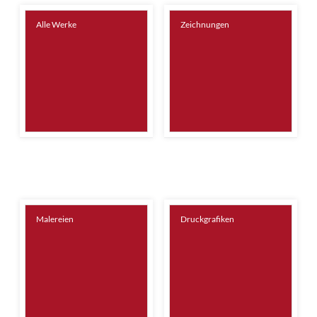
Alle Werke
Zeichnungen
Malereien
Druckgrafiken