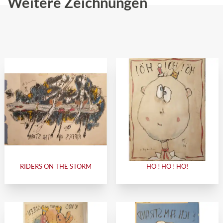
Weitere Zeichnungen
RIDERS ON THE STORM
HÖ ! HÖ ! HÖ!