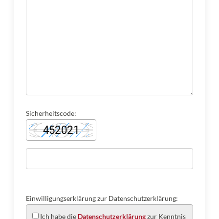
Sicherheitscode:
Einwilligungserklärung zur Datenschutzerklärung:
Ich habe die
Datenschutzerklärung
zur Kenntnis