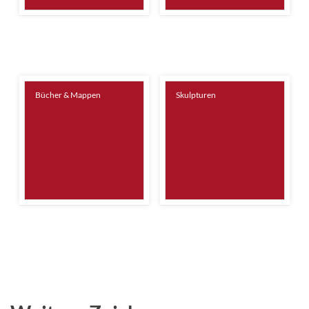
Bücher & Mappen
Skulpturen