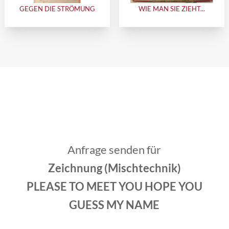
GEGEN DIE STRÖMUNG
WIE MAN SIE ZIEHT...
Anfrage senden für
Zeichnung (Mischtechnik)
PLEASE TO MEET YOU HOPE YOU
GUESS MY NAME