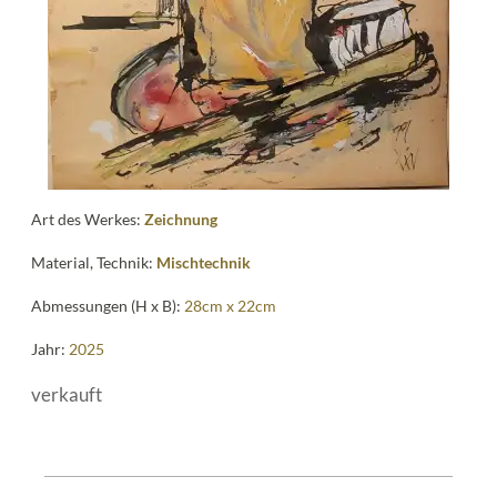
Art des Werkes:
Zeichnung
Material, Technik:
Mischtechnik
Abmessungen (H x B):
28cm x 22cm
Jahr:
2025
verkauft