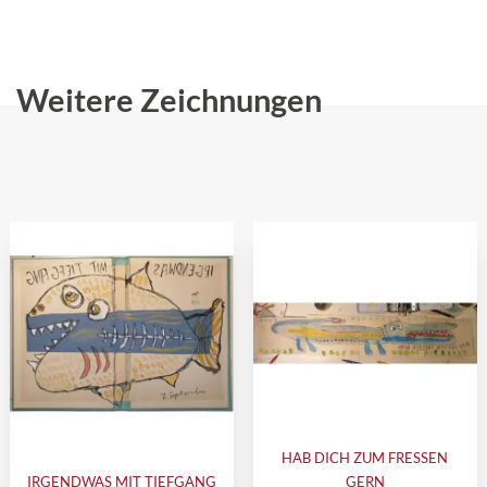
Weitere Zeichnungen
HAB DICH ZUM FRESSEN
IRGENDWAS MIT TIEFGANG
GERN