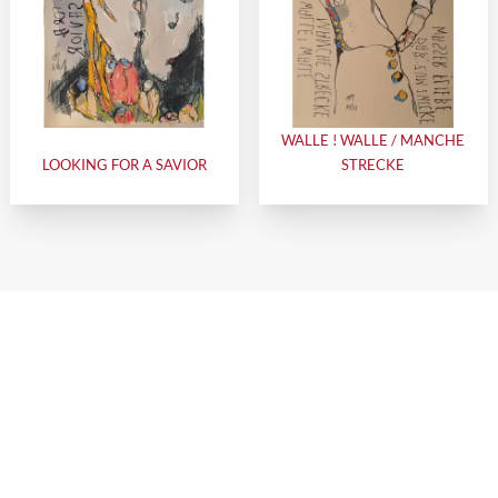
WALLE ! WALLE / MANCHE
LOOKING FOR A SAVIOR
STRECKE