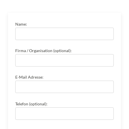
Name:
Firma / Organisation (optional):
E-Mail Adresse:
Telefon (optional):