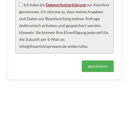
Ich habe die
Datenschutzerklärung
zur Kenntnis
genommen. Ich stimme zu, dass meine Angaben
und Daten zur Beantwortung meiner Anfrage
elektronisch erhoben und gespeichert werden.
Hinweis: Sie können Ihre Einwilligung jederzeit für
die Zukunft per E-Mail an
info@theartistispresent.de widerrufen.