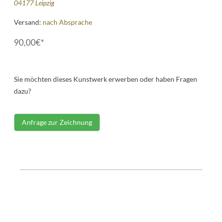
04177 Leipzig
Versand:
nach Absprache
90,00€*
Sie möchten dieses Kunstwerk erwerben oder haben Fragen
dazu?
Anfrage zur Zeichnung