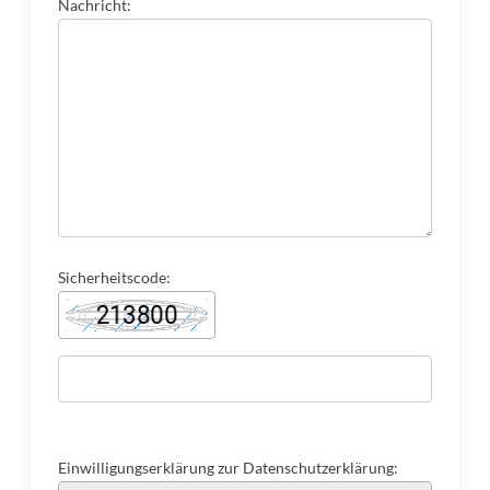
Nachricht:
Sicherheitscode:
Einwilligungserklärung zur Datenschutzerklärung: