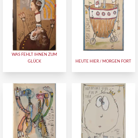
WAS FEHLT IHNEN ZUM
GLÜCK
HEUTE HIER / MORGEN FORT