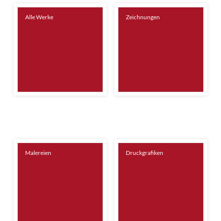
Alle Werke
Zeichnungen
Malereien
Druckgrafiken