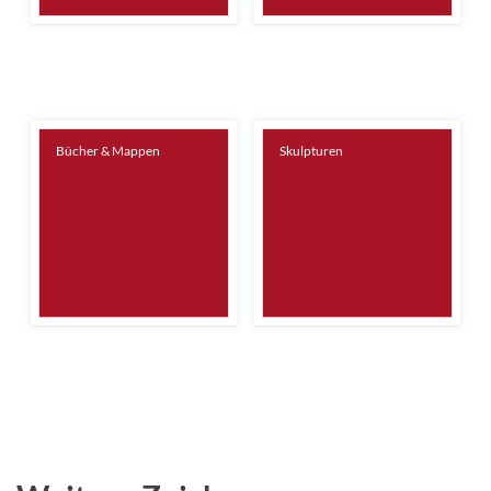
Bücher & Mappen
Skulpturen