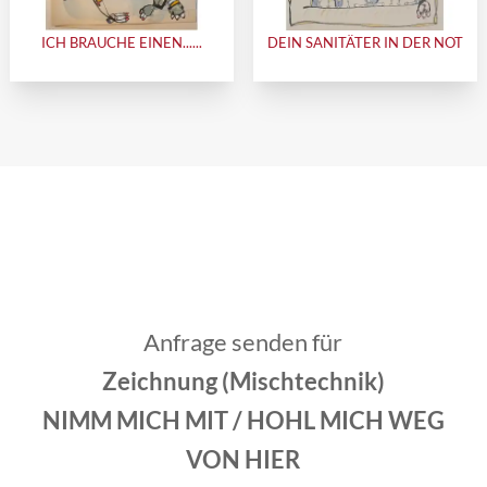
ICH BRAUCHE EINEN......
DEIN SANITÄTER IN DER NOT
Anfrage senden für
Zeichnung (Mischtechnik)
NIMM MICH MIT / HOHL MICH WEG
VON HIER