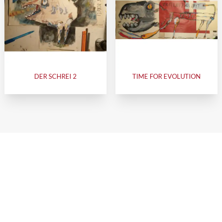
DER SCHREI 2
TIME FOR EVOLUTION