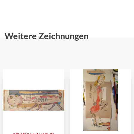
Weitere Zeichnungen