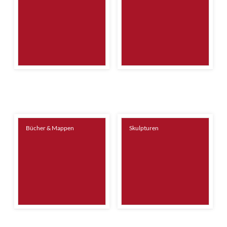
Bücher & Mappen
Skulpturen