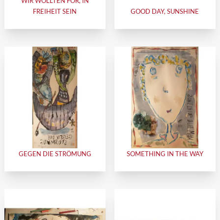
WIR WOLLTEN FOR, IN
FREIHEIT SEIN
GOOD DAY, SUNSHINE
GEGEN DIE STRÖMUNG
SOMETHING IN THE WAY