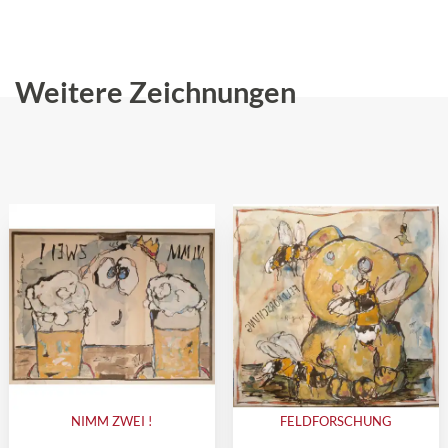
Weitere Zeichnungen
NIMM ZWEI !
FELDFORSCHUNG