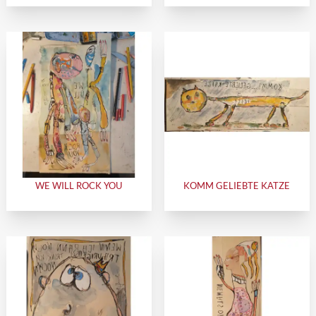
WE WILL ROCK YOU
KOMM GELIEBTE KATZE