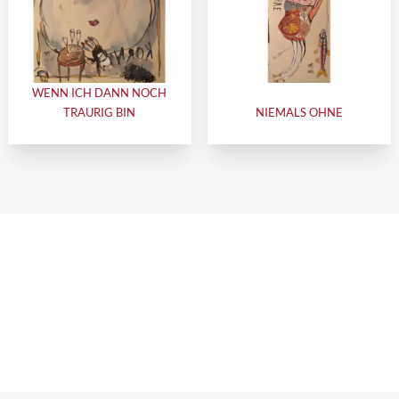
WENN ICH DANN NOCH
TRAURIG BIN
NIEMALS OHNE