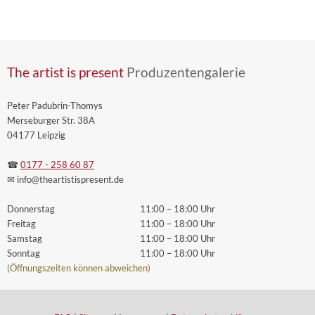
The artist is present
Produzentengalerie
Peter Padubrin-Thomys
Merseburger Str. 38A
04177 Leipzig
☎
0177 - 258 60 87
✉ info
@theartistispresent
.de
Donnerstag
11:00 – 18:00 Uhr
Freitag
11:00 – 18:00 Uhr
Samstag
11:00 – 18:00 Uhr
Sonntag
11:00 – 18:00 Uhr
(Öffnungszeiten können abweichen)