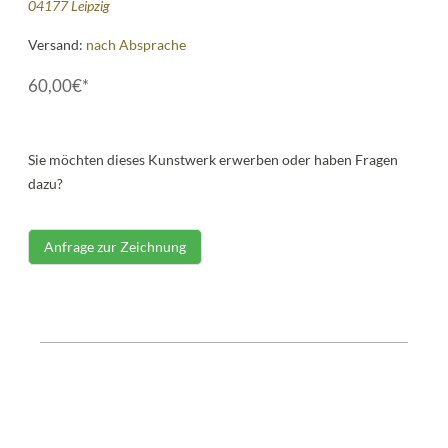
04177 Leipzig
Versand:
nach Absprache
60,00€*
Sie möchten dieses Kunstwerk erwerben oder haben Fragen
dazu?
Anfrage zur Zeichnung