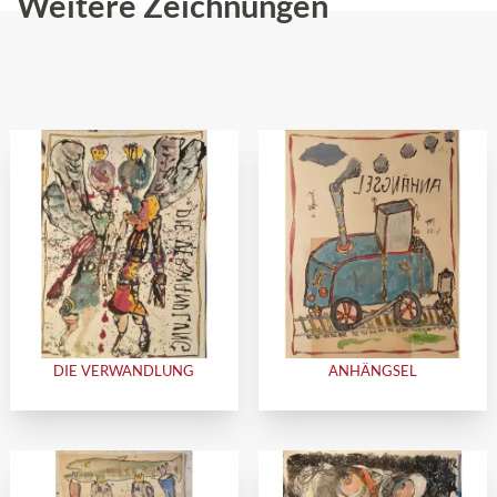
Weitere Zeichnungen
DIE VERWANDLUNG
ANHÄNGSEL