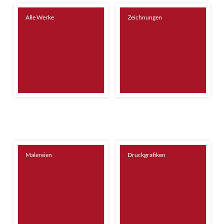
Alle Werke
Zeichnungen
Malereien
Druckgrafiken