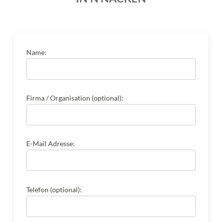
Name:
Firma / Organisation (optional):
E-Mail Adresse:
Telefon (optional):