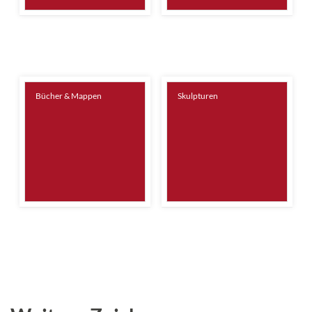
Bücher & Mappen
Skulpturen