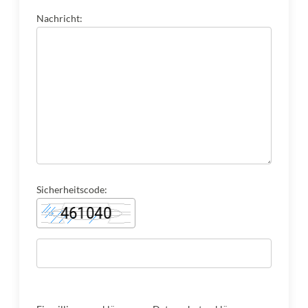
Nachricht:
Sicherheitscode: