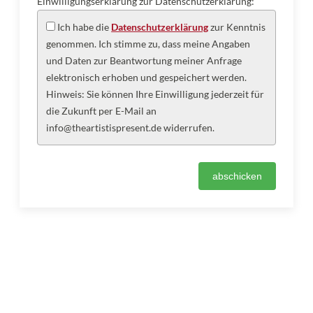
Einwilligungserklärung zur Datenschutzerklärung:
Ich habe die
Datenschutzerklärung
zur Kenntnis
genommen. Ich stimme zu, dass meine Angaben
und Daten zur Beantwortung meiner Anfrage
elektronisch erhoben und gespeichert werden.
Hinweis: Sie können Ihre Einwilligung jederzeit für
die Zukunft per E-Mail an
info@theartistispresent.de widerrufen.