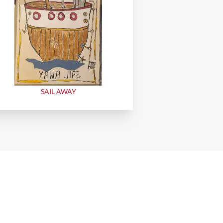
SAIL AWAY