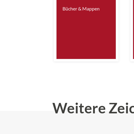
Bücher & Mappen
Weitere Zei