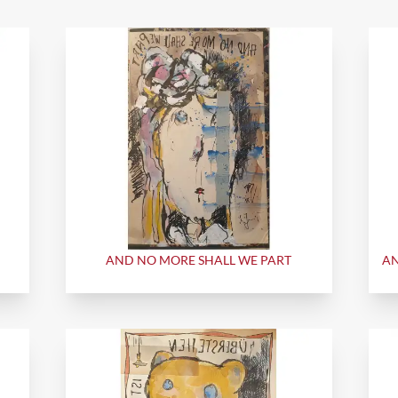
AND NO MORE SHALL WE PART
AN