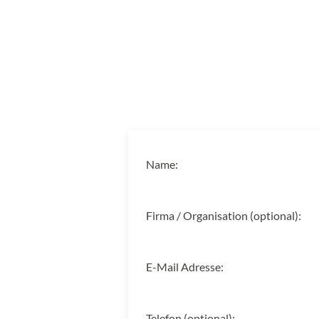
Name:
Firma / Organisation (optional):
E-Mail Adresse:
Telefon (optional):