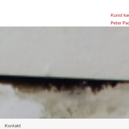
Kunst kau
Peter Pa
Kontakt