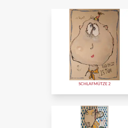
SCHLAFMÜTZE 2