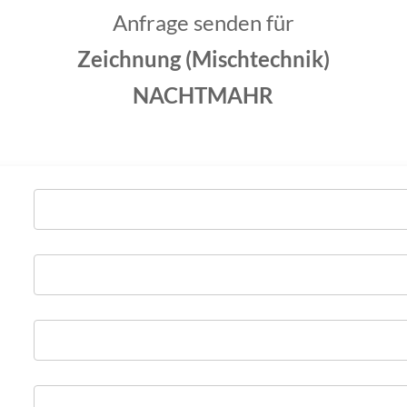
Anfrage senden für
Zeichnung (Mischtechnik)
NACHTMAHR