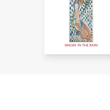
SINGIN' IN THE RAIN