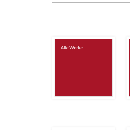
Alle Werke