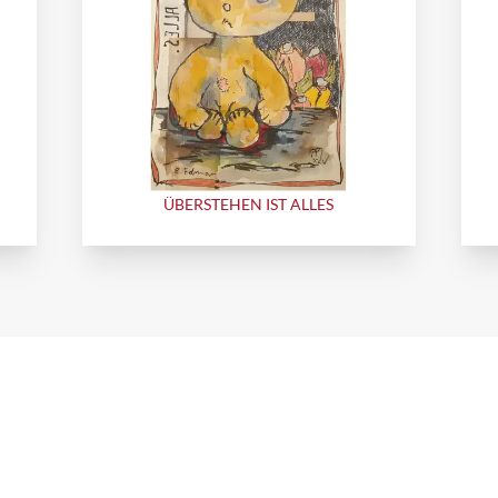
ÜBERSTEHEN IST ALLES