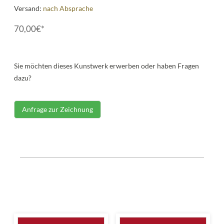
Versand:
nach Absprache
70,00€*
Sie möchten dieses Kunstwerk erwerben oder haben Fragen
dazu?
Anfrage zur Zeichnung