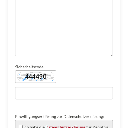
Sicherheitscode:
Einwilligungserklärung zur Datenschutzerklärung:
Ich habe die
Datenschutzerklärung
zur Kenntnis