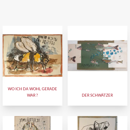
WO ICH DA WOHL GERADE
WAR ?
DER SCHWÄTZER