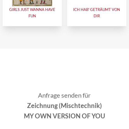
GIRLS JUST WANNA HAVE
ICH HAB' GETRÄUMT VON
FUN
DIR
Anfrage senden für
Zeichnung (Mischtechnik)
MY OWN VERSION OF YOU