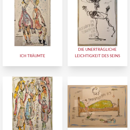
DIE UNERTRÄGLICHE
ICH TRÄUMTE
LEICHTIGKEIT DES SEINS