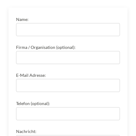
Name:
Firma / Organisation (optional):
E-Mail Adresse:
Telefon (optional):
Nachricht: