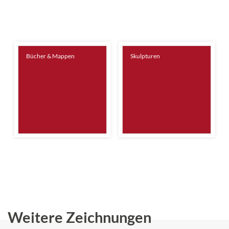
Bücher & Mappen
Skulpturen
Weitere Zeichnungen