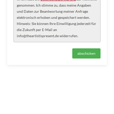
genommen. Ich stimme zu, dass meine Angaben
und Daten zur Beantwortung meiner Anfrage
elektronisch erhoben und gespeichert werden.
Hinweis: Sie können Ihre Einwilligung jederzeit für
die Zukunft per E-Mail an
info@theartistispresent.de widerrufen.