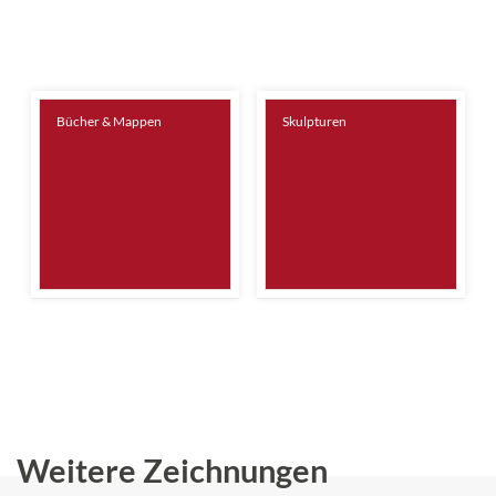
Bücher & Mappen
Skulpturen
Weitere Zeichnungen