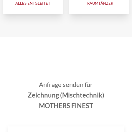
ALLES ENTGLEITET
TRAUMTÄNZER
Anfrage senden für
Zeichnung (Mischtechnik)
MOTHERS FINEST