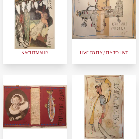
NACHTMAHR
LIVE TO FLY / FLY TO LIVE