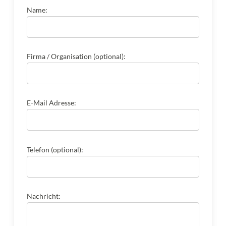
Name:
Firma / Organisation (optional):
E-Mail Adresse:
Telefon (optional):
Nachricht: