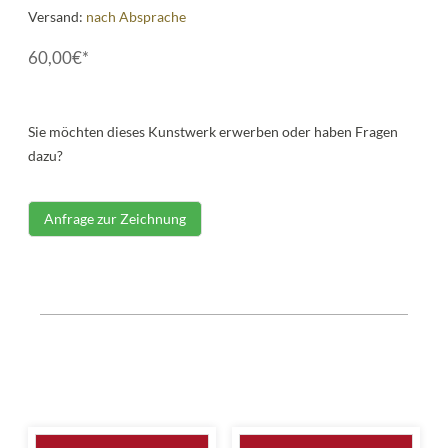
Versand:
nach Absprache
60,00€*
Sie möchten dieses Kunstwerk erwerben oder haben Fragen
dazu?
Anfrage zur Zeichnung