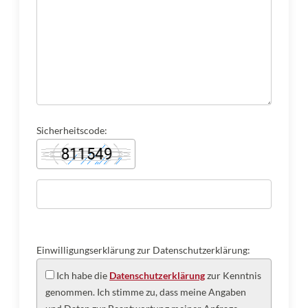
Sicherheitscode:
Einwilligungserklärung zur Datenschutzerklärung:
Ich habe die
Datenschutzerklärung
zur Kenntnis
genommen. Ich stimme zu, dass meine Angaben