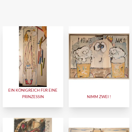
EIN KÖNIGREICH FÜR EINE
PRINZESSIN
NIMM ZWEI !