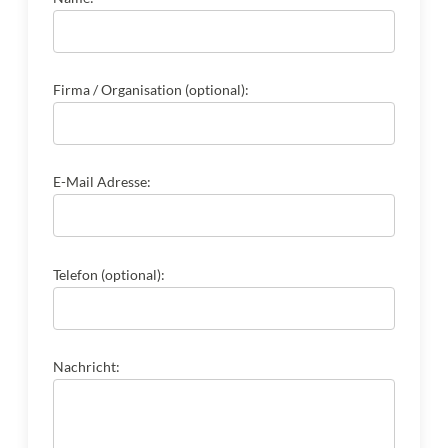
Firma / Organisation (optional):
E-Mail Adresse:
Telefon (optional):
Nachricht: