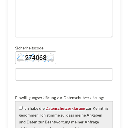
Sicherheitscode:
Einwilligungserklärung zur Datenschutzerklärung:
Ich habe die
Datenschutzerklärung
zur Kenntnis
genommen. Ich stimme zu, dass meine Angaben
und Daten zur Beantwortung meiner Anfrage