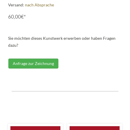
Versand:
nach Absprache
60,00€*
Sie möchten dieses Kunstwerk erwerben oder haben Fragen
dazu?
Anfrage zur Zeichnung