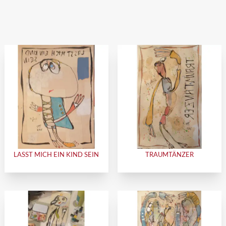
LASST MICH EIN KIND SEIN
TRAUMTÄNZER