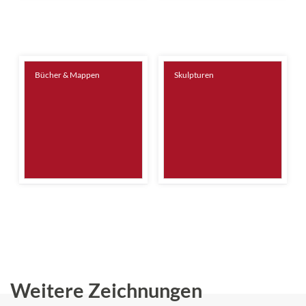
Bücher & Mappen
Skulpturen
Weitere Zeichnungen