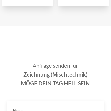
Anfrage senden für
Zeichnung (Mischtechnik)
MÖGE DEIN TAG HELL SEIN
Name: