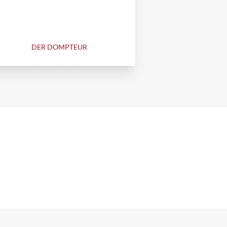
DER DOMPTEUR