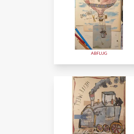
ABFLUG