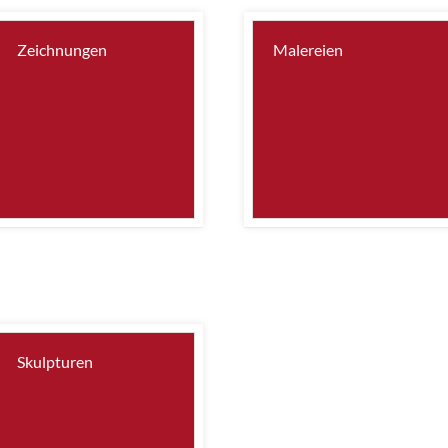
Zeichnungen
Malereien
Skulpturen