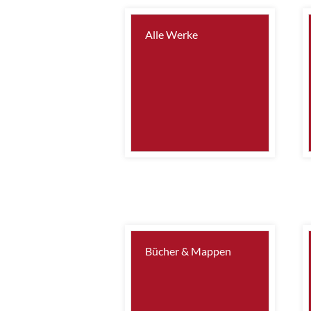
Alle Werke
Bücher & Mappen