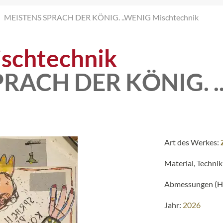
MEISTENS SPRACH DER KÖNIG. ..WENIG Mischtechnik
schtechnik
PRACH DER KÖNIG. 
Art des Werkes:
Material, Technik
Abmessungen (H 
Jahr:
2026