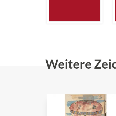
Weitere Zei