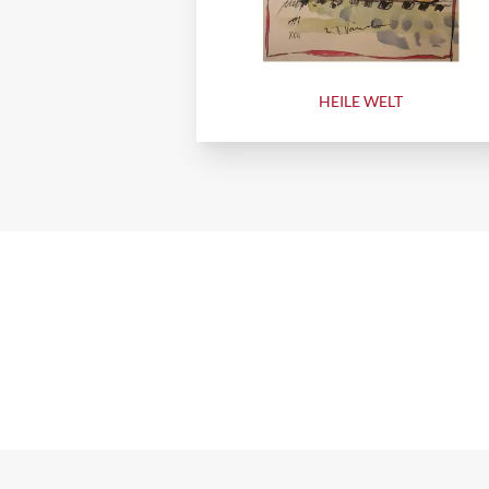
HEILE WELT