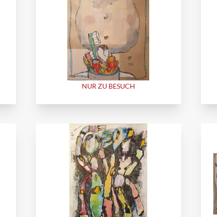
NUR ZU BESUCH